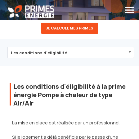
JE CALCULE MES PRIMES
Les conditions d'éligibilité à la prime
énergie Pompe à chaleur de type
Air/Air
La mise en place est réalisée par un professionnel.
Si le logement a déjà bénéficié par le passé d'une