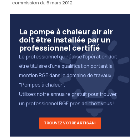
commission du 6 mars 2012.
La pompe à chaleur air air
doit être installée par un
professionnel certifié
Le professionnel qui réalise l’opération doit
être titulaire d’une qualification portant la
mention RGE dans le domaine de travaux
"Pompes à chaleur".
Utilisez notre annuaire gratuit pour trouver
un professionnel RGE près de chez vous !
TROUVEZ VOTRE ARTISAN !