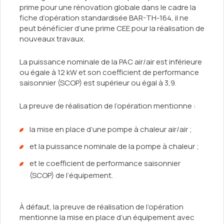
prime pour une rénovation globale dans le cadre la
fiche d’opération standardisée BAR-TH-164, il ne
peut bénéficier d’une prime CEE pour la réalisation de
nouveaux travaux.
La puissance nominale de la PAC air/air est inférieure
ou égale à 12 kW et son coefficient de performance
saisonnier (SCOP) est supérieur ou égal à 3,9.
La preuve de réalisation de l’opération mentionne :
la mise en place d’une pompe à chaleur air/air ;
et la puissance nominale de la pompe à chaleur ;
et le coefficient de performance saisonnier
(SCOP) de l’équipement.
À défaut, la preuve de réalisation de l’opération
mentionne la mise en place d’un équipement avec