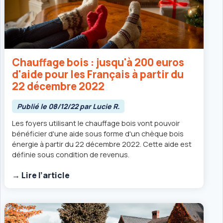
Chauffage bois : jusqu'à 200 euros
d'aide pour les Français à partir du
22 décembre 2022
Publié le 08/12/22 par Lucie R.
Les foyers utilisant le chauffage bois vont pouvoir
bénéficier d'une aide sous forme d'un chèque bois
énergie à partir du 22 décembre 2022. Cette aide est
définie sous condition de revenus.
→ Lire l’article