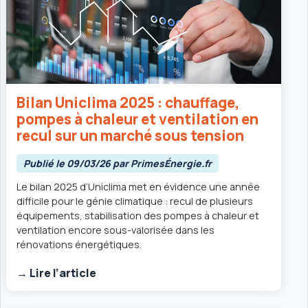
Bilan Uniclima 2025 : chauffage,
pompes à chaleur et ventilation en
recul sur un marché sous tension
Publié le 09/03/26 par PrimesÉnergie.fr
Le bilan 2025 d’Uniclima met en évidence une année
difficile pour le génie climatique : recul de plusieurs
équipements, stabilisation des pompes à chaleur et
ventilation encore sous-valorisée dans les
rénovations énergétiques.
→ Lire l’article