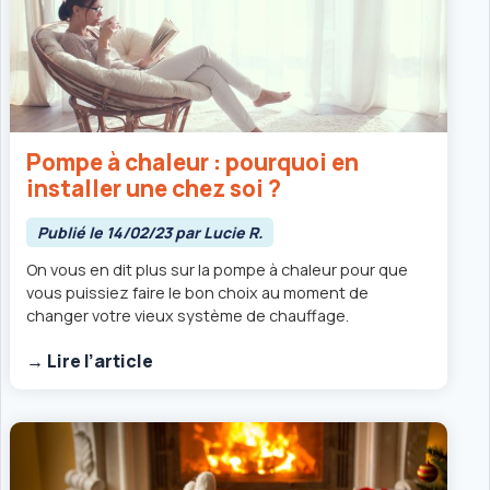
Pompe à chaleur : pourquoi en
installer une chez soi ?
Publié le 14/02/23 par Lucie R.
On vous en dit plus sur la pompe à chaleur pour que
vous puissiez faire le bon choix au moment de
changer votre vieux système de chauffage.
→ Lire l’article