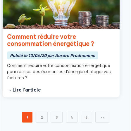
Comment réduire votre
consommation énergétique ?
Publié le 10/04/20 par Aurore Prudhomme
Comment réduire votre consommation énergétique
pour réaliser des économies d'énergie et alléger vos
factures ?
→ Lire l’article
1
2
3
4
5
>>