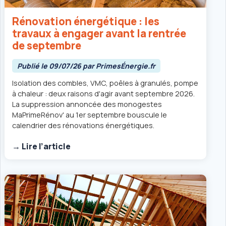
Rénovation énergétique : les
travaux à engager avant la rentrée
de septembre
Publié le 09/07/26 par PrimesÉnergie.fr
Isolation des combles, VMC, poêles à granulés, pompe
à chaleur : deux raisons d'agir avant septembre 2026.
La suppression annoncée des monogestes
MaPrimeRénov' au 1er septembre bouscule le
calendrier des rénovations énergétiques.
→ Lire l’article