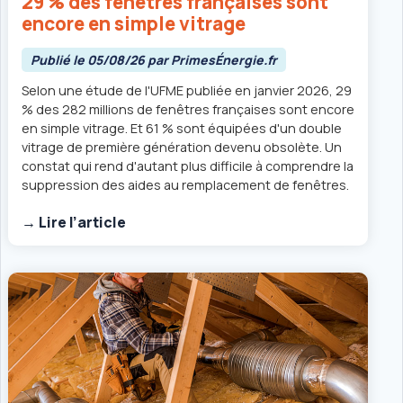
29 % des fenêtres françaises sont
encore en simple vitrage
Publié le 05/08/26 par PrimesÉnergie.fr
Selon une étude de l'UFME publiée en janvier 2026, 29
% des 282 millions de fenêtres françaises sont encore
en simple vitrage. Et 61 % sont équipées d'un double
vitrage de première génération devenu obsolète. Un
constat qui rend d'autant plus difficile à comprendre la
suppression des aides au remplacement de fenêtres.
→ Lire l’article