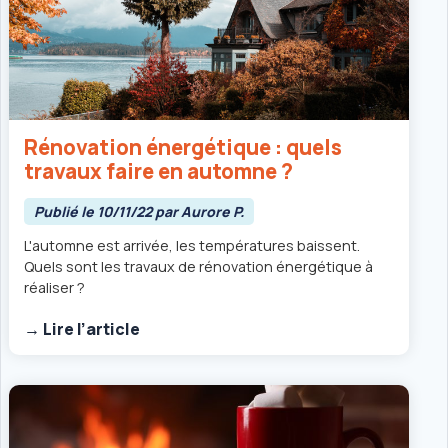
Rénovation énergétique : quels
travaux faire en automne ?
Publié le 10/11/22 par Aurore P.
L'automne est arrivée, les températures baissent.
Quels sont les travaux de rénovation énergétique à
réaliser ?
→ Lire l’article