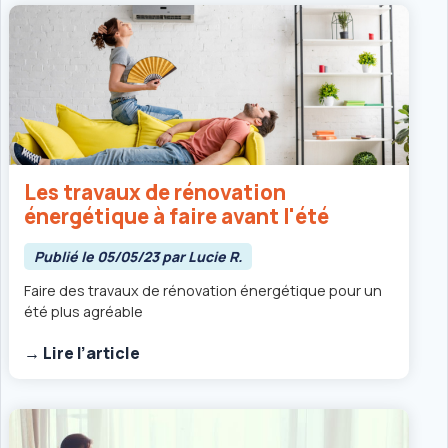
Les travaux de rénovation
énergétique à faire avant l'été
Publié le 05/05/23 par Lucie R.
Faire des travaux de rénovation énergétique pour un
été plus agréable
→ Lire l’article