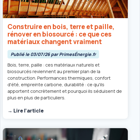
Construire en bois, terre et paille,
rénover en biosourcé : ce que ces
matériaux changent vraiment
Publié le 03/07/26 par PrimesÉnergie.fr
Bois, terre, paille : ces matériaux naturels et
biosourcés reviennent au premier plan de la
construction. Performances thermiques, confort
d'été, empreinte carbone, durabilité : ce qu'ils
apportent concrètement et pourquoi ils séduisent de
plus en plus de particuliers.
→ Lire l’article