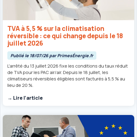
TVA à 5,5 % sur la climatisation
réversible : ce qui change depuis le 18
juillet 2026
Publié le 18/07/26 par PrimesÉnergie.fr
L'arrêté du 13 juillet 2026 fixe les conditions du taux réduit
de TVA pour les PAC air/air. Depuis le 18 juillet, les
climatiseurs réversibles éligibles sont facturés à 5,5 % au
lieu de 20 %.
→ Lire l’article