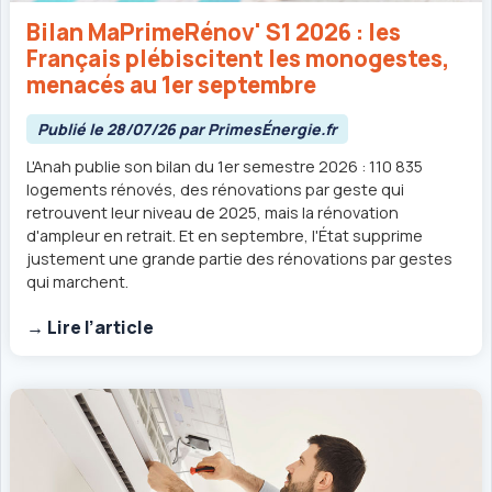
Bilan MaPrimeRénov' S1 2026 : les
Français plébiscitent les monogestes,
menacés au 1er septembre
Publié le 28/07/26 par PrimesÉnergie.fr
L'Anah publie son bilan du 1er semestre 2026 : 110 835
logements rénovés, des rénovations par geste qui
retrouvent leur niveau de 2025, mais la rénovation
d'ampleur en retrait. Et en septembre, l'État supprime
justement une grande partie des rénovations par gestes
qui marchent.
→ Lire l’article