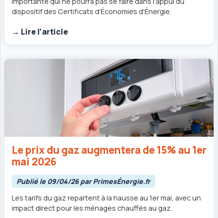
importante qui ne pourra pas se faire dans l'appui du
dispositif des Certificats d'Économies d'Énergie.
→ Lire l’article
Le prix du gaz augmentera de 15% au 1er
mai 2026
Publié le 09/04/26 par PrimesÉnergie.fr
Les tarifs du gaz repartent à la hausse au 1er mai, avec un
impact direct pour les ménages chauffés au gaz.