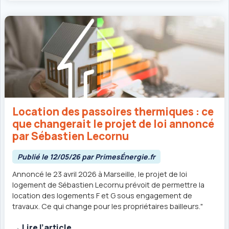
Location des passoires thermiques : ce
que changerait le projet de loi annoncé
par Sébastien Lecornu
Publié le 12/05/26 par PrimesÉnergie.fr
Annoncé le 23 avril 2026 à Marseille, le projet de loi
logement de Sébastien Lecornu prévoit de permettre la
location des logements F et G sous engagement de
travaux. Ce qui change pour les propriétaires bailleurs."
→ Lire l’article