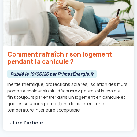
Comment rafraîchir son logement
pendant la canicule ?
Publié le 19/06/26 par PrimesÉnergie.fr
Inertie thermique, protections solaires, isolation des murs,
pompe à chaleur air/air : découvrez pourquoi la chaleur
finit toujours par entrer dans un logement en canicule et
quelles solutions permettent de maintenir une
température intérieure acceptable.
→ Lire l’article