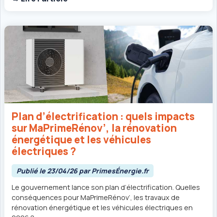
Plan d’électrification : quels impacts
sur MaPrimeRénov’, la rénovation
énergétique et les véhicules
électriques ?
Publié le 23/04/26 par PrimesÉnergie.fr
Le gouvernement lance son plan d’électrification. Quelles
conséquences pour MaPrimeRénov’, les travaux de
rénovation énergétique et les véhicules électriques en