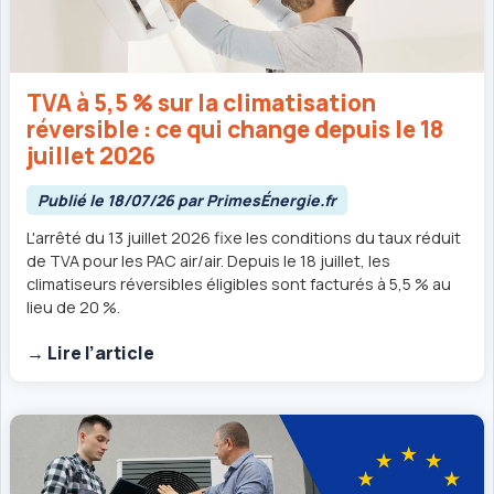
TVA à 5,5 % sur la climatisation
réversible : ce qui change depuis le 18
juillet 2026
Publié le 18/07/26 par PrimesÉnergie.fr
L'arrêté du 13 juillet 2026 fixe les conditions du taux réduit
de TVA pour les PAC air/air. Depuis le 18 juillet, les
climatiseurs réversibles éligibles sont facturés à 5,5 % au
lieu de 20 %.
→ Lire l’article