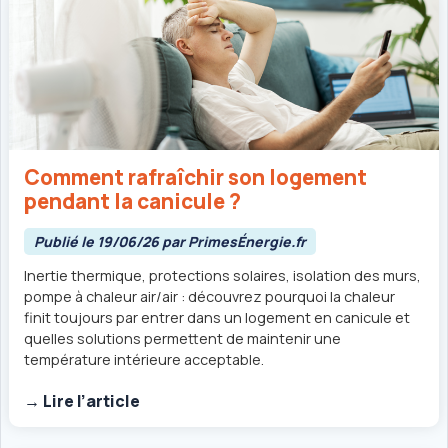
Comment rafraîchir son logement
pendant la canicule ?
Publié le 19/06/26 par PrimesÉnergie.fr
Inertie thermique, protections solaires, isolation des murs,
pompe à chaleur air/air : découvrez pourquoi la chaleur
finit toujours par entrer dans un logement en canicule et
quelles solutions permettent de maintenir une
température intérieure acceptable.
→ Lire l’article