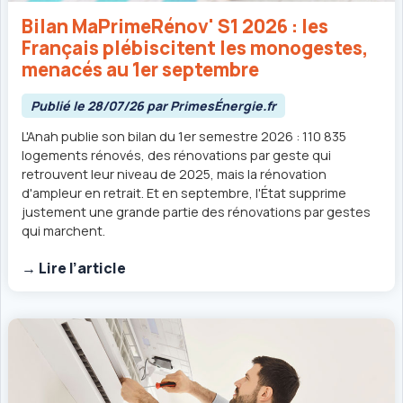
Bilan MaPrimeRénov' S1 2026 : les
Français plébiscitent les monogestes,
menacés au 1er septembre
Publié le 28/07/26 par PrimesÉnergie.fr
L'Anah publie son bilan du 1er semestre 2026 : 110 835
logements rénovés, des rénovations par geste qui
retrouvent leur niveau de 2025, mais la rénovation
d'ampleur en retrait. Et en septembre, l'État supprime
justement une grande partie des rénovations par gestes
qui marchent.
→ Lire l’article