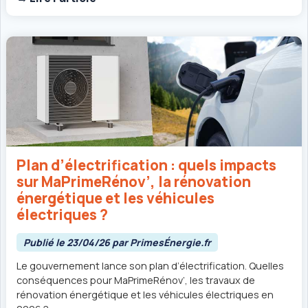
Plan d’électrification : quels impacts
sur MaPrimeRénov’, la rénovation
énergétique et les véhicules
électriques ?
Publié le 23/04/26 par PrimesÉnergie.fr
Le gouvernement lance son plan d’électrification. Quelles
conséquences pour MaPrimeRénov’, les travaux de
rénovation énergétique et les véhicules électriques en