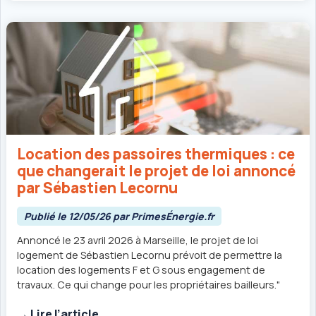
Location des passoires thermiques : ce
que changerait le projet de loi annoncé
par Sébastien Lecornu
Publié le 12/05/26 par PrimesÉnergie.fr
Annoncé le 23 avril 2026 à Marseille, le projet de loi
logement de Sébastien Lecornu prévoit de permettre la
location des logements F et G sous engagement de
travaux. Ce qui change pour les propriétaires bailleurs."
→ Lire l’article