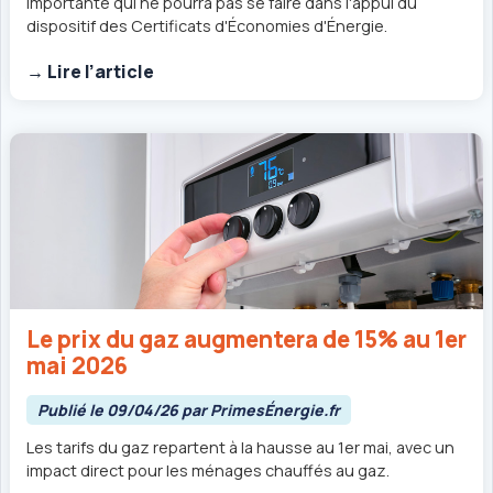
importante qui ne pourra pas se faire dans l'appui du
dispositif des Certificats d'Économies d'Énergie.
→ Lire l’article
Le prix du gaz augmentera de 15% au 1er
mai 2026
Publié le 09/04/26 par PrimesÉnergie.fr
Les tarifs du gaz repartent à la hausse au 1er mai, avec un
impact direct pour les ménages chauffés au gaz.