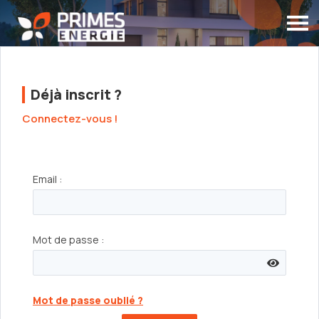
Déjà inscrit ?
Connectez-vous !
Email :
Mot de passe :
Mot de passe oublié ?