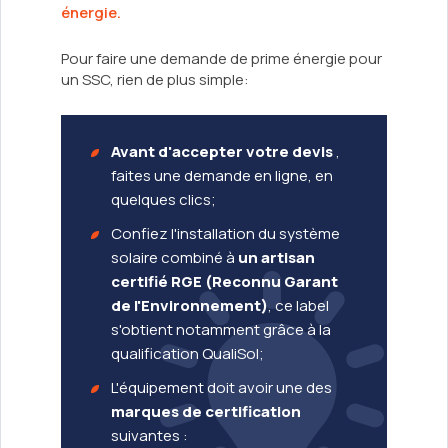
énergie.
Pour faire une demande de prime énergie pour
un SSC, rien de plus simple:
Avant d'accepter votre devis
,
faites une demande en ligne, en
quelques clics;
Confiez l'installation du système
solaire combiné à
un artisan
certifié RGE (Reconnu Garant
de l'Environnement)
, ce label
s'obtient notamment grâce à la
qualification QualiSol;
L'équipement doit avoir une des
marques de certification
suivantes :