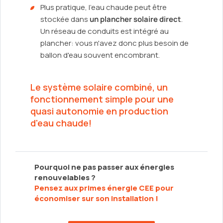
Plus pratique, l'eau chaude peut être
stockée dans
un plancher solaire direct
.
Un réseau de conduits est intégré au
plancher: vous n'avez donc plus besoin de
ballon d'eau souvent encombrant.
Le système solaire combiné, un
fonctionnement simple pour une
quasi autonomie en production
d'eau chaude!
Pourquoi ne pas passer aux énergies
renouvelables ?
Pensez aux primes énergie CEE pour
économiser sur son installation !