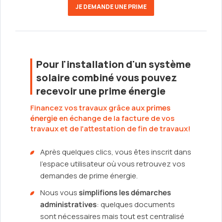
JE DEMANDE UNE PRIME
Pour l'installation d'un système
solaire combiné vous pouvez
recevoir une prime énergie
Financez vos travaux grâce aux
primes
énergie
en échange de la facture de vos
travaux et de l'attestation de fin de travaux!
Après quelques clics, vous êtes inscrit dans
l'espace utilisateur où vous retrouvez vos
demandes de prime énergie.
Nous vous
simplifions les démarches
administratives
: quelques documents
sont nécessaires mais tout est centralisé