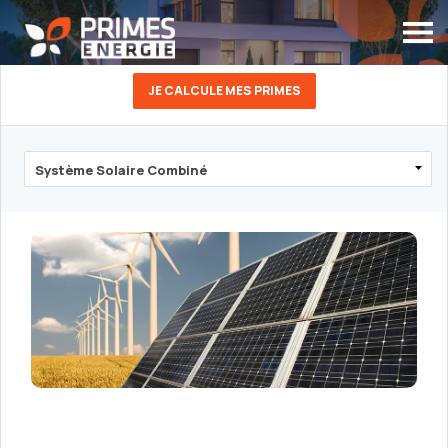
JE CALCULE MES PRIMES