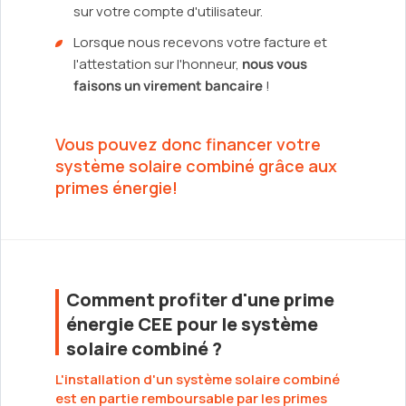
sur votre compte d'utilisateur.
Lorsque nous recevons votre facture et
l'attestation sur l'honneur,
nous vous
faisons un virement bancaire
!
Vous pouvez donc financer votre
système solaire combiné grâce aux
primes énergie!
Comment profiter d'une prime
énergie CEE pour le système
solaire combiné ?
L'installation d'un système solaire combiné
est en partie remboursable par les primes