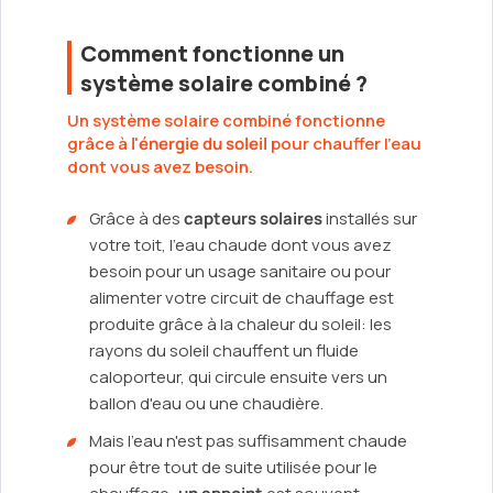
Comment fonctionne un
système solaire combiné ?
Un système solaire combiné fonctionne
grâce à
l'énergie du soleil
pour chauffer l'eau
dont vous avez besoin.
Grâce à des
capteurs solaires
installés sur
votre toit, l'eau chaude dont vous avez
besoin pour un usage sanitaire ou pour
alimenter votre circuit de chauffage est
produite grâce à la chaleur du soleil: les
rayons du soleil chauffent un fluide
caloporteur, qui circule ensuite vers un
ballon d'eau ou une chaudière.
Mais l'eau n'est pas suffisamment chaude
pour être tout de suite utilisée pour le