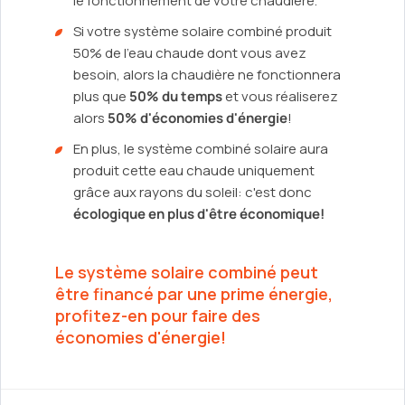
le fonctionnement de votre chaudière.
Si votre système solaire combiné produit
50% de l'eau chaude dont vous avez
besoin, alors la chaudière ne fonctionnera
plus que
50% du temps
et vous réaliserez
alors
50% d'économies d'énergie
!
En plus, le système combiné solaire aura
produit cette eau chaude uniquement
grâce aux rayons du soleil: c'est donc
écologique en plus d'être économique!
Le système solaire combiné peut
être financé par une prime énergie,
profitez-en pour faire des
économies d'énergie!