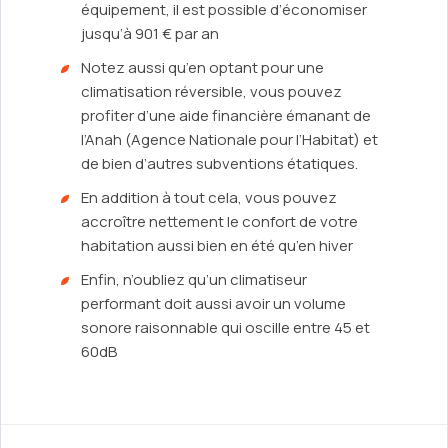
équipement, il est possible d’économiser
jusqu’à 901 € par an
Notez aussi qu’en optant pour une
climatisation réversible, vous pouvez
profiter d’une aide financière émanant de
l’Anah (Agence Nationale pour l’Habitat) et
de bien d’autres subventions étatiques.
En addition à tout cela, vous pouvez
accroître nettement le confort de votre
habitation aussi bien en été qu’en hiver
Enfin, n’oubliez qu’un climatiseur
performant doit aussi avoir un volume
sonore raisonnable qui oscille entre 45 et
60dB