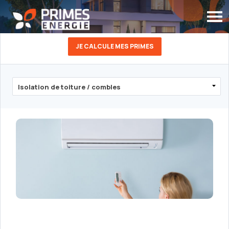
JE CALCULE MES PRIMES