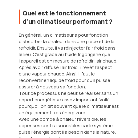
Quel est le fonctionnement
d’un climatiseur performant ?
En général, un climatiseur a pour fonction
d’absorber la chaleur dans une pièce et de la
refroidir. Ensuite, il va réinjecter l’air froid dans
le lieu. C’est grâce au fluide frigorigène que
l’appareil est en mesure de refroidir l’air chaud.
Après avoir diffusé l’air froid, il revêt l’aspect
d’une vapeur chaude. Ainsi, il faut le
reconvertir en liquide froid pour qu’il puisse
assurer à nouveau sa fonction.
Tout ce processus ne peut se réaliser sans un
apport énergétique assez important. Voilà
pourquoi, on dit souvent que le climatiseur est
un équipement très énergivore.
Avec une pompe à chaleur réversible, les
dépenses sont raisonnables car le système
puise l’énergie dont il a besoin dans la nature.