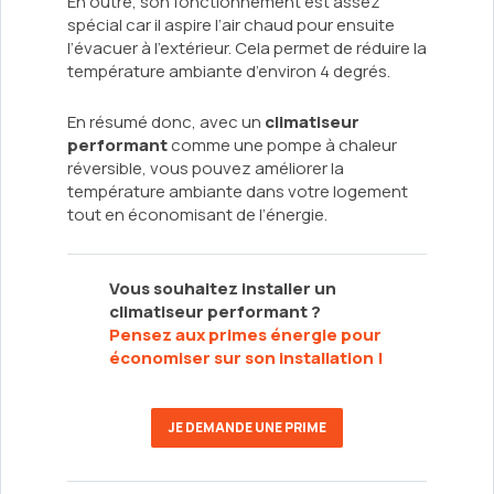
En outre, son fonctionnement est assez
spécial car il aspire l’air chaud pour ensuite
l’évacuer à l’extérieur. Cela permet de réduire la
température ambiante d’environ 4 degrés.
En résumé donc, avec un
climatiseur
performant
comme une pompe à chaleur
réversible, vous pouvez améliorer la
température ambiante dans votre logement
tout en économisant de l’énergie.
Vous souhaitez installer un
climatiseur performant ?
Pensez aux primes énergie pour
économiser sur son installation !
JE DEMANDE UNE PRIME