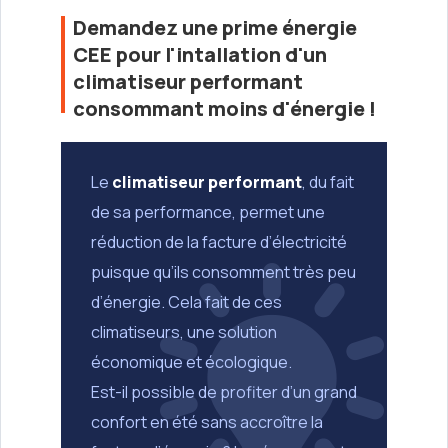
Demandez une prime énergie
CEE pour l'intallation d'un
climatiseur performant
consommant moins d'énergie !
Le
climatiseur performant
, du fait
de sa performance, permet une
réduction de la facture d’électricité
puisque qu’ils consomment très peu
d’énergie. Cela fait de ces
climatiseurs, une solution
économique et écologique.
Est-il possible de profiter d’un grand
confort en été sans accroître la