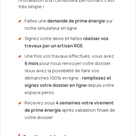
l'installation d'un climatiseur performant c'est
très simple !
Faites une
demande de prime énergie
sur
notre simulateur en ligne.
Signez votre devis et faites
réaliser vos
travaux par un artisan RGE
.
Une fois vos travaux effectués, vous avez
6 mois
pour nous renvoyer votre dossier.
Vous avez la possibilité de faire vos
démarches 100% en ligne :
remplissez et
signez votre dossier en ligne
depuis votre
espace perso.
Recevez sous
4 semaines votre virement
de prime énergie
après validation finale de
votre dossier.