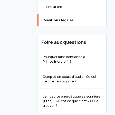
Liens utiles
Mentions légales
Foire aux questions
Pourquoi faire confiance à
PrimesEnergie.fr ?
Complet en cours d'audit - Qu'est-
ce que cela signifie ?
L'efficacité énergétique saisonnière
(Etas) - Qu'est ce que c'est ? Où la
trouver ?