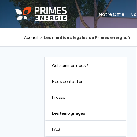
Notre Offre
No
Accueil
Les mentions légales de Primes énergie.fr
Qui sommes nous ?
Nous contacter
Presse
Les témoignages
FAQ