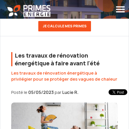
JE CALCULE MES PRIMES
Les travaux de rénovation
énergétique à faire avant l'été
Les travaux de rénovation énergétique à
privilégier pour se protéger des vagues de chaleur
Posté le
05/05/2023
par
Lucie R.