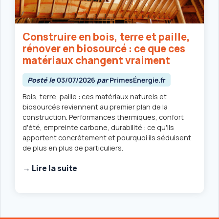
Construire en bois, terre et paille,
rénover en biosourcé : ce que ces
matériaux changent vraiment
Posté le
03/07/2026
par
PrimesÉnergie.fr
Bois, terre, paille : ces matériaux naturels et
biosourcés reviennent au premier plan de la
construction. Performances thermiques, confort
d'été, empreinte carbone, durabilité : ce qu'ils
apportent concrètement et pourquoi ils séduisent
de plus en plus de particuliers.
→ Lire la suite