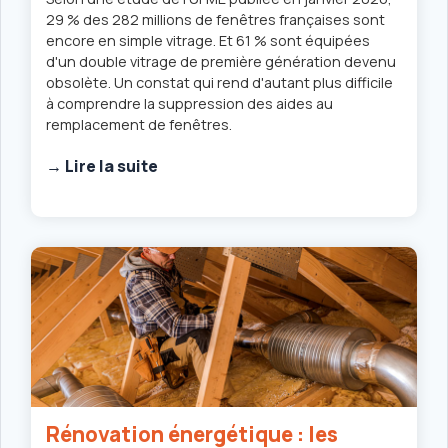
29 % des 282 millions de fenêtres françaises sont
encore en simple vitrage. Et 61 % sont équipées
d'un double vitrage de première génération devenu
obsolète. Un constat qui rend d'autant plus difficile
à comprendre la suppression des aides au
remplacement de fenêtres.
→ Lire la suite
Rénovation énergétique : les