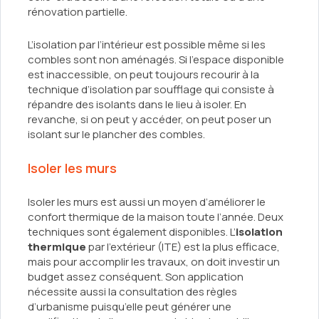
rénovation partielle.
L’isolation par l’intérieur est possible même si les
combles sont non aménagés. Si l’espace disponible
est inaccessible, on peut toujours recourir à la
technique d’isolation par soufflage qui consiste à
répandre des isolants dans le lieu à isoler. En
revanche, si on peut y accéder, on peut poser un
isolant sur le plancher des combles.
Isoler les murs
Isoler les murs est aussi un moyen d’améliorer le
confort thermique de la maison toute l’année. Deux
techniques sont également disponibles. L’
isolation
thermique
par l’extérieur (ITE) est la plus efficace,
mais pour accomplir les travaux, on doit investir un
budget assez conséquent. Son application
nécessite aussi la consultation des règles
d’urbanisme puisqu’elle peut générer une