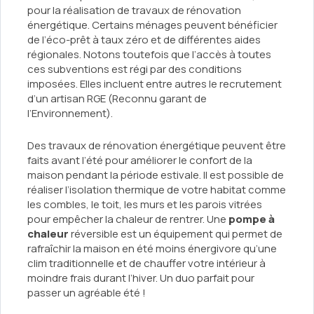
pour la réalisation de travaux de rénovation
énergétique. Certains ménages peuvent bénéficier
de l’éco-prêt à taux zéro et de différentes aides
régionales. Notons toutefois que l’accès à toutes
ces subventions est régi par des conditions
imposées. Elles incluent entre autres le recrutement
d’un artisan RGE (Reconnu garant de
l’Environnement).
Des travaux de rénovation énergétique peuvent être
faits avant l’été pour améliorer le confort de la
maison pendant la période estivale. Il est possible de
réaliser l’isolation thermique de votre habitat comme
les combles, le toit, les murs et les parois vitrées
pour empêcher la chaleur de rentrer. Une
pompe à
chaleur
réversible est un équipement qui permet de
rafraîchir la maison en été moins énergivore qu’une
clim traditionnelle et de chauffer votre intérieur à
moindre frais durant l’hiver. Un duo parfait pour
passer un agréable été !