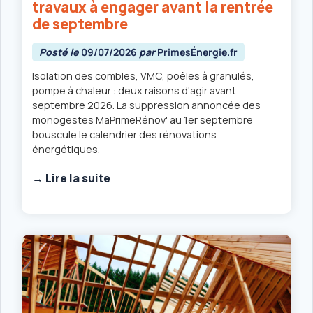
travaux à engager avant la rentrée
de septembre
Posté le
09/07/2026
par
PrimesÉnergie.fr
Isolation des combles, VMC, poêles à granulés,
pompe à chaleur : deux raisons d'agir avant
septembre 2026. La suppression annoncée des
monogestes MaPrimeRénov' au 1er septembre
bouscule le calendrier des rénovations
énergétiques.
→ Lire la suite