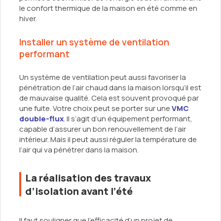
le confort thermique de la maison en été comme en
hiver.
Installer un système de ventilation
performant
Un système de ventilation peut aussi favoriser la
pénétration de l’air chaud dans la maison lorsqu’il est
de mauvaise qualité. Cela est souvent provoqué par
une fuite. Votre choix peut se porter sur une
VMC
double-flux
. Il s’agit d’un équipement performant,
capable d’assurer un bon renouvellement de l’air
intérieur. Mais il peut aussi réguler la température de
l’air qui va pénétrer dans la maison.
La réalisation des travaux
d’isolation avant l’été
Il faut souligner que l’efficacité d’un projet de