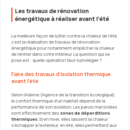
Les travaux de rénovation
énergétique à réaliser avant l’été
La meilleure façon de lutter contre la chaleur de l’été,
c’est la réalisation de travaux de rénovation
énergétique pour notamment empêcher la chaleur
de rentrer dans votre intérieur. La question qui se
pose est : quelle opération faut-il privilégier ?
Faire des travaux d’isolation thermique
avant l’été
Selon l’Ademe (Agence de la transition écologique),
le confort thermique d’un habitat dépend de la
performance de son isolation. Les parois mal isolées
sont effectivement des
zones de déperditions
thermiques
. Si en hiver, elles laissent la chaleur
s’échapper à l’extérieur, en été, elles permettent aux