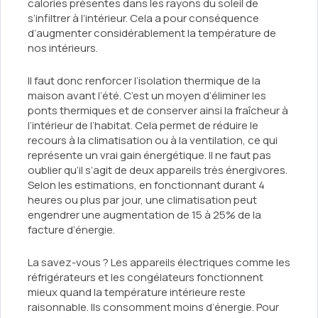
calories présentes dans les rayons du soleil de
s’infiltrer à l’intérieur. Cela a pour conséquence
d’augmenter considérablement la température de
nos intérieurs.
Il faut donc renforcer l’isolation thermique de la
maison avant l’été. C’est un moyen d’éliminer les
ponts thermiques et de conserver ainsi la fraîcheur à
l’intérieur de l’habitat. Cela permet de réduire le
recours à la climatisation ou à la ventilation, ce qui
représente un vrai gain énergétique. Il ne faut pas
oublier qu’il s’agit de deux appareils très énergivores.
Selon les estimations, en fonctionnant durant 4
heures ou plus par jour, une climatisation peut
engendrer une augmentation de 15 à 25% de la
facture d’énergie.
La savez-vous ? Les appareils électriques comme les
réfrigérateurs et les congélateurs fonctionnent
mieux quand la température intérieure reste
raisonnable. Ils consomment moins d’énergie. Pour