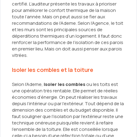
certifié. L’auditeur présente les travaux à prioriser
pour améliorer le confort thermique de la maison
toute l’année. Mais on peut aussi se fier aux
recommandations de l’Ademe. Selon l’Agence, le toit
et les murs sont les principales sources de
déperditions thermiques d’un logement. Il faut donc
renforcer la performance de l’isolation de ces parois
en premier lieu. Mais on doit aussi penser aux parois
vitrées.
Isoler les combles et la toiture
Selon l’Ademe,
isoler les combles
ou les toits est
une opération très rentable. Elle permet de réelles
économies d’énergie. On peut réaliser les travaux
depuis l’intérieur ou par l’extérieur. Tout dépend de la
dimension des combles et du budget disponible. Il
faut souligner que l’isolation par l’extérieur reste une
technique onéreuse puisqu’elle revient à refaire
l’ensemble de la toiture. Elle est conseillée lorsque
celle-ci a besoin d’une réfection totale ou d’une