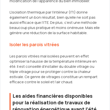
modification de l’apparence du bien immobilier.
L’isolation thermique par l’intérieur (ITI) donne
également un bon résultat, bien qu’elle ne soit pas
aussi efficace que l’ITE. De plus, c’est une méthode
beaucoup plus pratique et moins onéreuse. Mais elle
génère une réduction de la surface habitable.
Isoler les parois vitrées
Les parois vitrées mal isolées peuvent en effet
optimiser la hausse de la température intérieure en
été. Il est conseillé d’installer du double vitrage ou
triple vitrage pour se protéger contre la chaleur
estivale. Ce genre de vitrages constitue un rempart
efficace contre le soleil et l’air chaud.
Les aides financières disponibles
pour la réalisation de travaux de
rénovation énergétique avant l’été