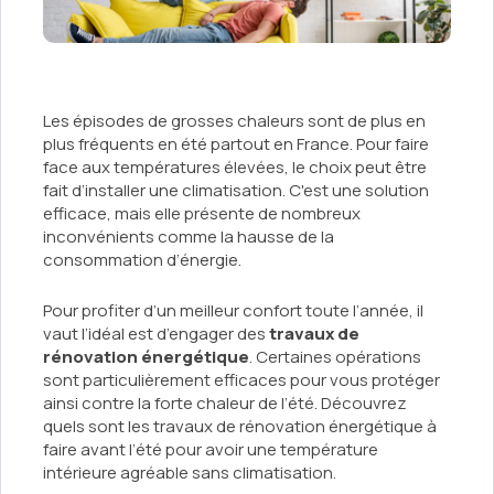
Les épisodes de grosses chaleurs sont de plus en
plus fréquents en été partout en France. Pour faire
face aux températures élevées, le choix peut être
fait d’installer une climatisation. C'est une solution
efficace, mais elle présente de nombreux
inconvénients comme la hausse de la
consommation d’énergie.
Pour profiter d’un meilleur confort toute l’année, il
vaut l’idéal est d’engager des
travaux de
rénovation énergétique
. Certaines opérations
sont particulièrement efficaces pour vous protéger
ainsi contre la forte chaleur de l’été. Découvrez
quels sont les travaux de rénovation énergétique à
faire avant l’été pour avoir une température
intérieure agréable sans climatisation.