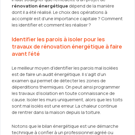
rénovation énergétique
dépend de la manière
dont il a été réalisé. Le choix des opérations à
accomplir est d’une importance capitale ? Comment
les identifier et comment les réaliser ?
Identifier les parois à isoler pour les
travaux de rénovation énergétique à faire
avant l’été
Le meilleur moyen d’identifier les parois mal isolées
est de faire un audit énergétique. Il s’agit d’un
examen qui permet de détecter les zones de
déperditions thermiques. On peut ainsi programmer
les travaux d’isolation en toute connaissance de
cause. Isoler les murs uniquement, alors que les toits
sont mal isolés est une erreur. La chaleur continue
de rentrer dans la maison depuis la toiture.
Notons que le bilan énergétique est une démarche
technique à confier à un professionnel agréé ou