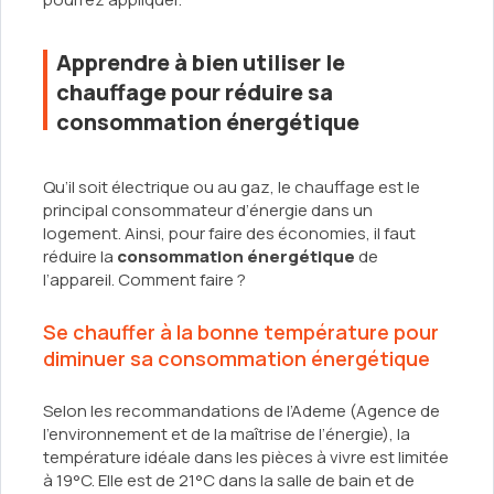
Apprendre à bien utiliser le
chauffage pour réduire sa
consommation énergétique
Qu’il soit électrique ou au gaz, le chauffage est le
principal consommateur d’énergie dans un
logement. Ainsi, pour faire des économies, il faut
réduire la
consommation énergétique
de
l’appareil. Comment faire ?
Se chauffer à la bonne température pour
diminuer sa consommation énergétique
Selon les recommandations de l’Ademe (Agence de
l’environnement et de la maîtrise de l’énergie), la
température idéale dans les pièces à vivre est limitée
à 19°C. Elle est de 21°C dans la salle de bain et de