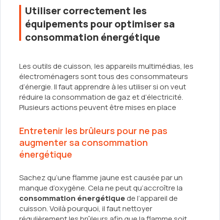
Utiliser correctement les
équipements pour optimiser sa
consommation énergétique
Les outils de cuisson, les appareils multimédias, les
électroménagers sont tous des consommateurs
d’énergie. Il faut apprendre à les utiliser si on veut
réduire la consommation de gaz et d’électricité.
Plusieurs actions peuvent être mises en place
Entretenir les brûleurs pour ne pas
augmenter sa consommation
énergétique
Sachez qu’une flamme jaune est causée par un
manque d’oxygène. Cela ne peut qu’accroître la
consommation énergétique
de l’appareil de
cuisson. Voilà pourquoi, il faut nettoyer
régulièrement les brûleurs afin que la flamme soit