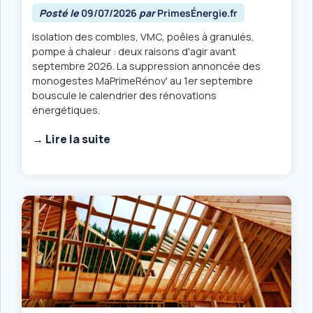
Posté le
09/07/2026
par
PrimesÉnergie.fr
Isolation des combles, VMC, poêles à granulés,
pompe à chaleur : deux raisons d'agir avant
septembre 2026. La suppression annoncée des
monogestes MaPrimeRénov' au 1er septembre
bouscule le calendrier des rénovations
énergétiques.
→ Lire la suite