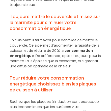
toujours bleue.
Toujours mettre le couvercle et misez sur
la marmite pour diminuer votre
consommation énergétique
En cuisinant, il faut avoir pour habitude de mettre le
couvercle. Cela permet d’augmenter la rapidité de la
cuisson et de réduire de 20% la
consommation
énergétique
. De préférence, optez toujours pour la
marmite. Plus épaisse que la casserole, elle garantit
une diffusion optimale de la chaleur.
Pour réduire votre consommation
énergétique choisissez bien les plaques
de cuisson à utiliser
Sachez que les plaques à induction sont beaucoup
plus économiques que les surfaces vitre-