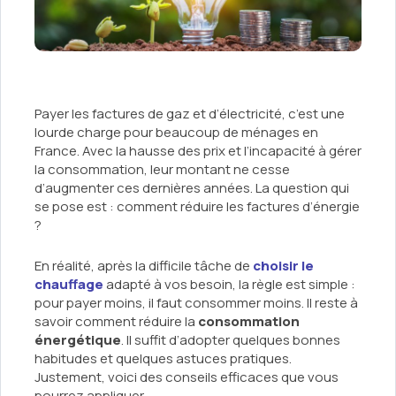
Payer les factures de gaz et d’électricité, c’est une
lourde charge pour beaucoup de ménages en
France. Avec la hausse des prix et l’incapacité à gérer
la consommation, leur montant ne cesse
d’augmenter ces dernières années. La question qui
se pose est : comment réduire les factures d’énergie
?
En réalité, après la difficile tâche de
choisir le
chauffage
adapté à vos besoin, la règle est simple :
pour payer moins, il faut consommer moins. Il reste à
savoir comment réduire la
consommation
énergétique
. Il suffit d’adopter quelques bonnes
habitudes et quelques astuces pratiques.
Justement, voici des conseils efficaces que vous
pourrez appliquer.