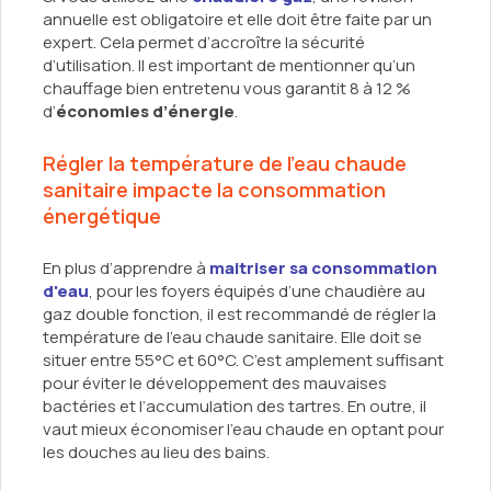
annuelle est obligatoire et elle doit être faite par un
expert. Cela permet d’accroître la sécurité
d’utilisation. Il est important de mentionner qu’un
chauffage bien entretenu vous garantit 8 à 12 %
d’
économies d’énergie
.
Régler la température de l’eau chaude
sanitaire impacte la consommation
énergétique
En plus d’apprendre à
maitriser sa consommation
d'eau
, pour les foyers équipés d’une chaudière au
gaz double fonction, il est recommandé de régler la
température de l’eau chaude sanitaire. Elle doit se
situer entre 55°C et 60°C. C’est amplement suffisant
pour éviter le développement des mauvaises
bactéries et l’accumulation des tartres. En outre, il
vaut mieux économiser l’eau chaude en optant pour
les douches au lieu des bains.