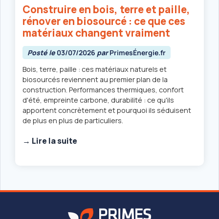
Construire en bois, terre et paille,
rénover en biosourcé : ce que ces
matériaux changent vraiment
Posté le
03/07/2026
par
PrimesÉnergie.fr
Bois, terre, paille : ces matériaux naturels et
biosourcés reviennent au premier plan de la
construction. Performances thermiques, confort
d'été, empreinte carbone, durabilité : ce qu'ils
apportent concrètement et pourquoi ils séduisent
de plus en plus de particuliers.
→ Lire la suite