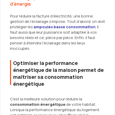
d’énergie
Pour réduire la facture d’électricité, une bonne
gestion de l’éclairage s’impose. Tout d’abord, on doit
privilégier les
ampoules basse consommation
. Il
faut aussi que leur puissance soit adaptée à vos
besoins réels et ce, pièce par pièce. Enfin, il faut
penser à éteindre l’éclairage dans les lieux
inoccupés.
Optimiser la performance
énergétique de la maison permet de
maitriser sa consommation
énergétique
C’est la meilleure solution pour réduire la
consommation énergétique
de votre habitat.
Lorsque la performance énergétique du logement