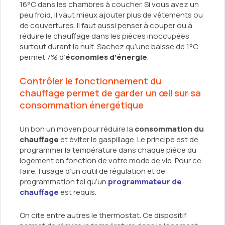
16°C dans les chambres à coucher. Si vous avez un
peu froid, il vaut mieux ajouter plus de vêtements ou
de couvertures. Il faut aussi penser à couper ou à
réduire le chauffage dans les pièces inoccupées
surtout durant la nuit. Sachez qu’une baisse de 1°C
permet 7% d’
économies d’énergie
.
Contrôler le fonctionnement du
chauffage permet de garder un œil sur sa
consommation énergétique
Un bon un moyen pour réduire la
consommation du
chauffage
et éviter le gaspillage. Le principe est de
programmer la température dans chaque pièce du
logement en fonction de votre mode de vie. Pour ce
faire, l’usage d’un outil de régulation et de
programmation tel qu’un
programmateur de
chauffage
est requis.
On cite entre autres le thermostat. Ce dispositif