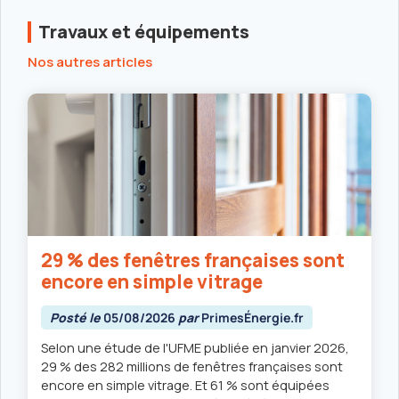
Travaux et équipements
Nos autres articles
29 % des fenêtres françaises sont
encore en simple vitrage
Posté le
05/08/2026
par
PrimesÉnergie.fr
Selon une étude de l'UFME publiée en janvier 2026,
29 % des 282 millions de fenêtres françaises sont
encore en simple vitrage. Et 61 % sont équipées