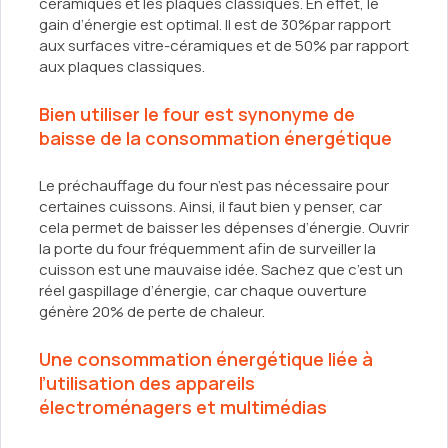
céramiques et les plaques classiques. En effet, le
gain d’énergie est optimal. Il est de 30%par rapport
aux surfaces vitre-céramiques et de 50% par rapport
aux plaques classiques.
Bien utiliser le four est synonyme de
baisse de la consommation énergétique
Le préchauffage du four n’est pas nécessaire pour
certaines cuissons. Ainsi, il faut bien y penser, car
cela permet de baisser les dépenses d’énergie. Ouvrir
la porte du four fréquemment afin de surveiller la
cuisson est une mauvaise idée. Sachez que c’est un
réel gaspillage d’énergie, car chaque ouverture
génère 20% de perte de chaleur.
Une consommation énergétique liée à
l’utilisation des appareils
électroménagers et multimédias