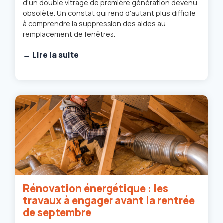
d'un double vitrage de première génération devenu
obsolète. Un constat qui rend d'autant plus difficile
à comprendre la suppression des aides au
remplacement de fenêtres.
→ Lire la suite
Rénovation énergétique : les
travaux à engager avant la rentrée
de septembre