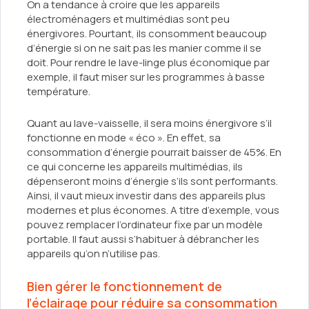
On a tendance à croire que les appareils
électroménagers et multimédias sont peu
énergivores. Pourtant, ils consomment beaucoup
d’énergie si on ne sait pas les manier comme il se
doit. Pour rendre le lave-linge plus économique par
exemple, il faut miser sur les programmes à basse
température.
Quant au lave-vaisselle, il sera moins énergivore s’il
fonctionne en mode « éco ». En effet, sa
consommation d’énergie pourrait baisser de 45%. En
ce qui concerne les appareils multimédias, ils
dépenseront moins d’énergie s’ils sont performants.
Ainsi, il vaut mieux investir dans des appareils plus
modernes et plus économes. A titre d’exemple, vous
pouvez remplacer l’ordinateur fixe par un modèle
portable. Il faut aussi s’habituer à débrancher les
appareils qu’on n’utilise pas.
Bien gérer le fonctionnement de
l’éclairage pour réduire sa consommation