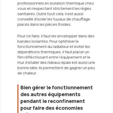
professionnels en isolation thermique chez
vous en respectant strictement les règles
sanitaires. Outre tout cela, il est aussi
conseillé d’isoler les tuyaux de chauffage
placés dans les pièces froides.
Pour ce faire, il faut les envelopper dans des
bandes isolantes. Pour optimiser le
fonctionnement du radiateur et éviter les
déperditions thermiques, il faut placer un
film réfléchissant entre l’équipement et le
mur. Installer des rideaux épais est aussi une
bonne idée. Ils permettent de gagner un peu
de chaleur.
Bien gérer le fonctionnement
des autres équipements
pendant le reconfinement
pour faire des économies