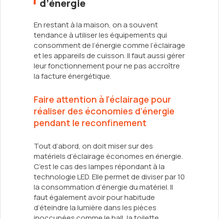
d’énergie
En restant à la maison, on a souvent
tendance à utiliser les équipements qui
consomment de l’énergie comme l’éclairage
et les appareils de cuisson. Il faut aussi gérer
leur fonctionnement pour ne pas accroître
la facture énergétique.
Faire attention à l’éclairage pour
réaliser des économies d’énergie
pendant le reconfinement
Tout d’abord, on doit miser sur des
matériels d’éclairage économes en énergie.
C’est le cas des lampes répondant à la
technologie LED. Elle permet de diviser par 10
la consommation d’énergie du matériel. Il
faut également avoir pour habitude
d’éteindre la lumière dans les pièces
inoccupées comme le hall, la toilette,