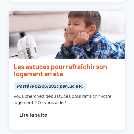
Les astuces pour rafraîchir son
logement en été
Posté le
02/06/2023
par
Lucie R.
Vous cherchez des astuces pour rafraîchir votre
logement ? On vous aide !
→ Lire la suite