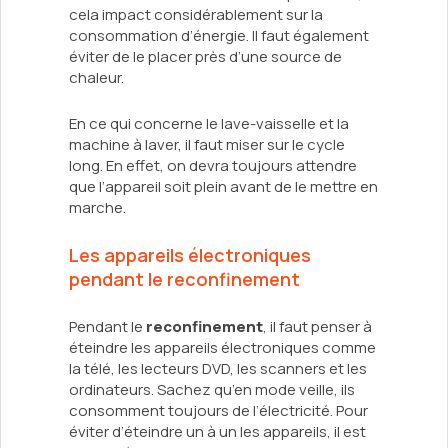
cela impact considérablement sur la
consommation d’énergie. Il faut également
éviter de le placer près d’une source de
chaleur.
En ce qui concerne le lave-vaisselle et la
machine à laver, il faut miser sur le cycle
long. En effet, on devra toujours attendre
que l’appareil soit plein avant de le mettre en
marche.
Les appareils électroniques
pendant le reconfinement
Pendant le
reconfinement
, il faut penser à
éteindre les appareils électroniques comme
la télé, les lecteurs DVD, les scanners et les
ordinateurs. Sachez qu’en mode veille, ils
consomment toujours de l’électricité. Pour
éviter d’éteindre un à un les appareils, il est