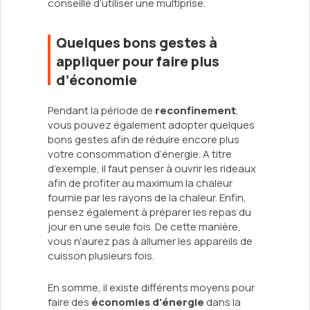
conseillé d’utiliser une multiprise.
Quelques bons gestes à
appliquer pour faire plus
d’économie
Pendant la période de
reconfinement
,
vous pouvez également adopter quelques
bons gestes afin de réduire encore plus
votre consommation d’énergie. A titre
d’exemple, il faut penser à ouvrir les rideaux
afin de profiter au maximum la chaleur
fournie par les rayons de la chaleur. Enfin,
pensez également à préparer les repas du
jour en une seule fois. De cette manière,
vous n’aurez pas à allumer les appareils de
cuisson plusieurs fois.
En somme, il existe différents moyens pour
faire des
économies d'énergie
dans la