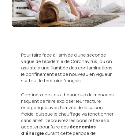
Pour faire face à l’arrivée d’une seconde
vague de l’épidémie de Coronavirus, ou on
assiste à une flambée des contaminations,
le confinement est de nouveau en vigueur
sur tout le territoire français.
Confinés chez eux, beaucoup de ménages
risquent de faire exploser leur facture
énergétique avec l’arrivée de la saison
froide, puisque le chauffage va fonctionner
sans arrêt. Découvrez les bons réflexes à
adopter pour faire des
économies
d’énergie
durant cette période de