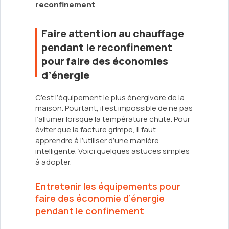
reconfinement
.
Faire attention au chauffage
pendant le reconfinement
pour faire des économies
d’énergie
C’est l’équipement le plus énergivore de la
maison. Pourtant, il est impossible de ne pas
l’allumer lorsque la température chute. Pour
éviter que la facture grimpe, il faut
apprendre à l’utiliser d’une manière
intelligente. Voici quelques astuces simples
à adopter.
Entretenir les équipements pour
faire des économie d’énergie
pendant le confinement