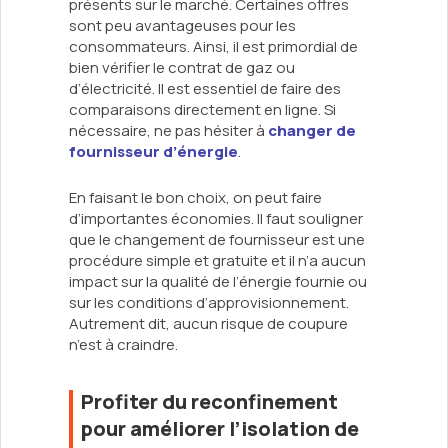
présents sur le marché. Certaines offres
sont peu avantageuses pour les
consommateurs. Ainsi, il est primordial de
bien vérifier le contrat de gaz ou
d’électricité. Il est essentiel de faire des
comparaisons directement en ligne. Si
nécessaire, ne pas hésiter à
changer de
fournisseur d’énergie
.
En faisant le bon choix, on peut faire
d’importantes économies. Il faut souligner
que le changement de fournisseur est une
procédure simple et gratuite et il n’a aucun
impact sur la qualité de l’énergie fournie ou
sur les conditions d’approvisionnement.
Autrement dit, aucun risque de coupure
n’est à craindre.
Profiter du reconfinement
pour améliorer l’isolation de