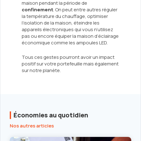
maison pendant la période de
confinement
. On peut entre autres réguler
la température du chauffage, optimiser
l’isolation de la maison, éteindre les
appareils électroniques qui vous n’utilisez
pas ou encore équiper la maison d’éclairage
économique comme les ampoules LED.
Tous ces gestes pourront avoir un impact
positif sur votre portefeuille mais également
sur notre planète.
Économies au quotidien
Nos autres articles