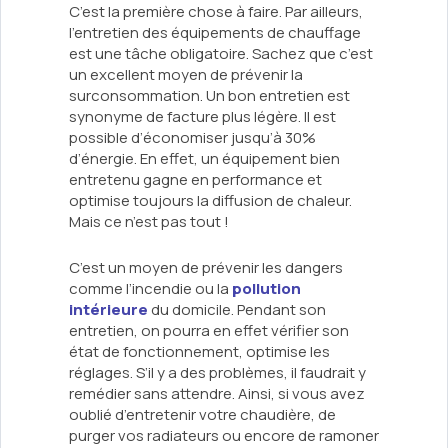
C’est la première chose à faire. Par ailleurs,
l’entretien des équipements de chauffage
est une tâche obligatoire. Sachez que c’est
un excellent moyen de prévenir la
surconsommation. Un bon entretien est
synonyme de facture plus légère. Il est
possible d’économiser jusqu’à 30%
d’énergie. En effet, un équipement bien
entretenu gagne en performance et
optimise toujours la diffusion de chaleur.
Mais ce n’est pas tout !
C’est un moyen de prévenir les dangers
comme l’incendie ou la
pollution
intérieure
du domicile. Pendant son
entretien, on pourra en effet vérifier son
état de fonctionnement, optimise les
réglages. S’il y a des problèmes, il faudrait y
remédier sans attendre. Ainsi, si vous avez
oublié d’entretenir votre chaudière, de
purger vos radiateurs ou encore de ramoner