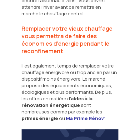
encore raisonnable. Ainsi, vous devrez
attendre l’hiver avant de remettre en
marche le chauffage central.
Remplacer votre vieux chauffage
vous permettra de faire des
économies d’énergie pendant le
reconfinement
Il est également temps de remplacer votre
chauffage énergivore ou trop ancien par un
dispositif moins énergivore. Le marché
propose des équipements économiques,
écologiques et plus performants. De plus,
les offres en matière d’
aides à la
rénovation énergétique
sont
nombreuses comme par exemple les
primes énergie
ou
Ma Prime Rénov’
.