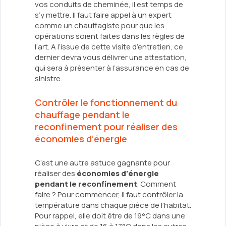
vos conduits de cheminée, il est temps de
s’y mettre. Il faut faire appel à un expert
comme un chauffagiste pour que les
opérations soient faites dans les règles de
l’art. A l’issue de cette visite d’entretien, ce
dernier devra vous délivrer une attestation,
qui sera à présenter à l’assurance en cas de
sinistre.
Contrôler le fonctionnement du
chauffage pendant le
reconfinement pour réaliser des
économies d’énergie
C’est une autre astuce gagnante pour
réaliser des
économies d'énergie
pendant le reconfinement
. Comment
faire ? Pour commencer, il faut contrôler la
température dans chaque pièce de l’habitat.
Pour rappel, elle doit être de 19°C dans une