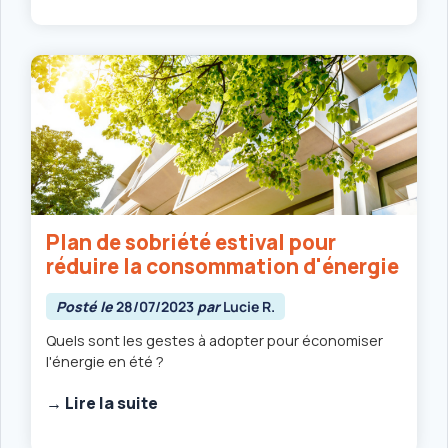
Plan de sobriété estival pour
réduire la consommation d'énergie
Posté le
28/07/2023
par
Lucie R.
Quels sont les gestes à adopter pour économiser
l'énergie en été ?
→ Lire la suite