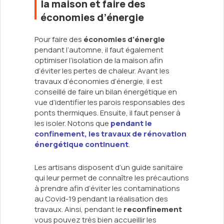
la maison et faire des
économies d’énergie
Pour faire des
économies d'énergie
pendant l’automne, il faut également
optimiser l’isolation de la maison afin
d’éviter les pertes de chaleur. Avant les
travaux d’économies d’énergie, il est
conseillé de faire un bilan énergétique en
vue d’identifier les parois responsables des
ponts thermiques. Ensuite, il faut penser à
les isoler. Notons que
pendant le
confinement, les travaux de rénovation
énergétique continuent
.
Les artisans disposent d’un guide sanitaire
qui leur permet de connaître les précautions
à prendre afin d’éviter les contaminations
au Covid-19 pendant la réalisation des
travaux. Ainsi, pendant le
reconfinement
vous pouvez très bien accueillir les