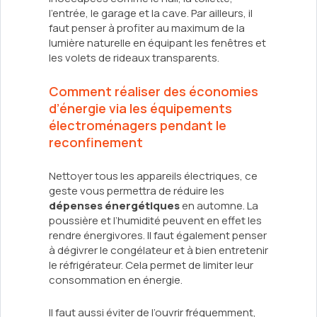
l’entrée, le garage et la cave. Par ailleurs, il
faut penser à profiter au maximum de la
lumière naturelle en équipant les fenêtres et
les volets de rideaux transparents.
Comment réaliser des économies
d’énergie via les équipements
électroménagers pendant le
reconfinement
Nettoyer tous les appareils électriques, ce
geste vous permettra de réduire les
dépenses énergétiques
en automne. La
poussière et l’humidité peuvent en effet les
rendre énergivores. Il faut également penser
à dégivrer le congélateur et à bien entretenir
le réfrigérateur. Cela permet de limiter leur
consommation en énergie.
Il faut aussi éviter de l’ouvrir fréquemment,