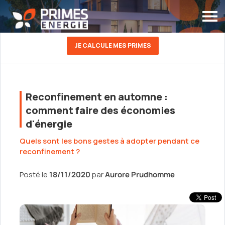
JE CALCULE MES PRIMES
Reconfinement en automne :
comment faire des économies
d'énergie
Quels sont les bons gestes à adopter pendant ce
reconfinement ?
Posté le
18/11/2020
par
Aurore Prudhomme