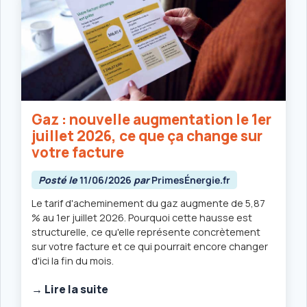
Gaz : nouvelle augmentation le 1er
juillet 2026, ce que ça change sur
votre facture
Posté le
11/06/2026
par
PrimesÉnergie.fr
Le tarif d'acheminement du gaz augmente de 5,87
% au 1er juillet 2026. Pourquoi cette hausse est
structurelle, ce qu'elle représente concrètement
sur votre facture et ce qui pourrait encore changer
d'ici la fin du mois.
→ Lire la suite