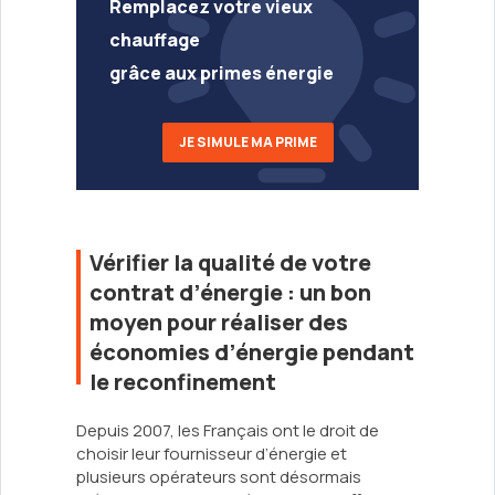
Remplacez votre vieux
chauffage
grâce aux primes énergie
JE SIMULE MA PRIME
Vérifier la qualité de votre
contrat d’énergie : un bon
moyen pour réaliser des
économies d’énergie pendant
le reconfinement
Depuis 2007, les Français ont le droit de
choisir leur fournisseur d’énergie et
plusieurs opérateurs sont désormais