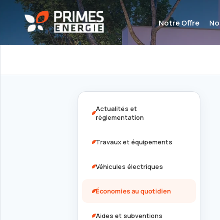
Notre Offre
No
Actualités et
règlementation
Travaux et équipements
Véhicules électriques
Économies au quotidien
Aides et subventions