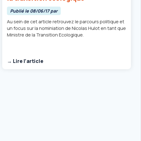
Publié le 08/06/17 par
Au sein de cet article retrouvez le parcours politique et
un focus sur la nominiation de Nicolas Hulot en tant que
Ministre de la Transition Ecologique.
→ Lire l’article