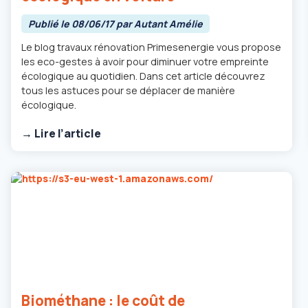
Publié le 08/06/17 par Autant Amélie
Le blog travaux rénovation Primesenergie vous propose
les eco-gestes à avoir pour diminuer votre empreinte
écologique au quotidien. Dans cet article découvrez
tous les astuces pour se déplacer de manière
écologique.
→ Lire l’article
Biométhane : le coût de