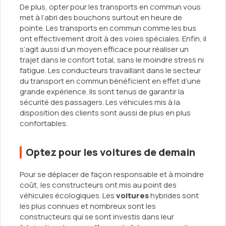
De plus, opter pour les transports en commun vous
met à l’abri des bouchons surtout en heure de
pointe. Les transports en commun comme les bus
ont effectivement droit à des voies spéciales. Enfin, il
s’agit aussi d’un moyen efficace pour réaliser un
trajet dans le confort total, sans le moindre stress ni
fatigue. Les conducteurs travaillant dans le secteur
du transport en commun bénéficient en effet d’une
grande expérience. Ils sont tenus de garantir la
sécurité des passagers. Les véhicules mis à la
disposition des clients sont aussi de plus en plus
confortables.
Optez pour les voitures de demain
Pour se déplacer de façon responsable et à moindre
coût, les constructeurs ont mis au point des
véhicules écologiques. Les
voitures
hybrides sont
les plus connues et nombreux sont les
constructeurs qui se sont investis dans leur