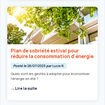
Plan de sobriété estival pour
réduire la consommation d'énergie
Posté le
28/07/2023
par
Lucie R.
Quels sont les gestes à adopter pour économiser
l'énergie en été ?
→ Lire la suite