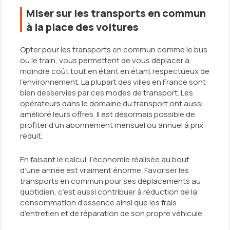
Miser sur les transports en commun
à la place des voitures
Opter pour les transports en commun comme le bus
ou le train, vous permettent de vous déplacer à
moindre coût tout en étant en étant respectueux de
l’environnement. La plupart des villes en France sont
bien desservies par ces modes de transport. Les
opérateurs dans le domaine du transport ont aussi
amélioré leurs offres. Il est désormais possible de
profiter d’un abonnement mensuel ou annuel à prix
réduit.
En faisant le calcul, l’économie réalisée au bout
d’une année est vraiment énorme. Favoriser les
transports en commun pour ses déplacements au
quotidien, c’est aussi contribuer à réduction de la
consommation d’essence ainsi que les frais
d’entretien et de réparation de son propre véhicule.