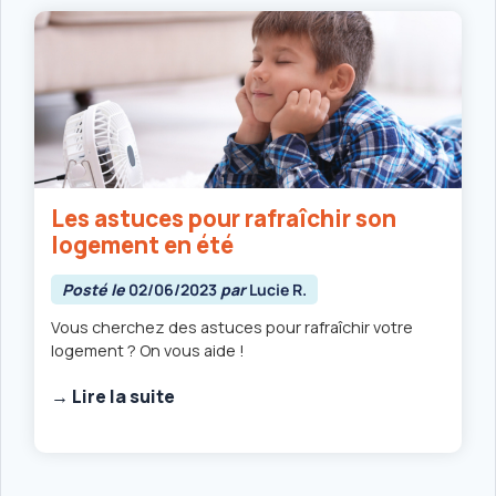
Les astuces pour rafraîchir son
logement en été
Posté le
02/06/2023
par
Lucie R.
Vous cherchez des astuces pour rafraîchir votre
logement ? On vous aide !
→ Lire la suite