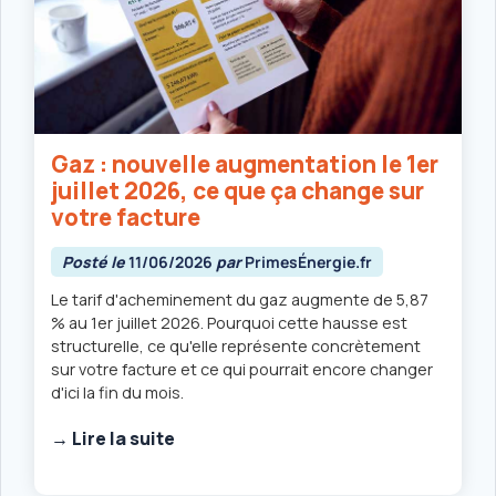
Gaz : nouvelle augmentation le 1er
juillet 2026, ce que ça change sur
votre facture
Posté le
11/06/2026
par
PrimesÉnergie.fr
Le tarif d'acheminement du gaz augmente de 5,87
% au 1er juillet 2026. Pourquoi cette hausse est
structurelle, ce qu'elle représente concrètement
sur votre facture et ce qui pourrait encore changer
d'ici la fin du mois.
→ Lire la suite