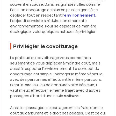
souvent en cause. Dans les grandes villes comme
Paris, on encourage de plus en plus les gens à se
déplacer tout en respectant l’
environnement
.
L’objectif consiste à réduire son empreinte
environnementale. Pour se déplacer de manière
écologique, voici quelques astuces à privilégier.
Privilégier le covoiturage
La pratique du covoiturage vous permet non
seulement de vous déplacer à moindre coût, mais
aussi à respecter l’environnement. Le concept du
covoiturage est simple : partager le même véhicule
avec des personnes effectuant le même parcours.
C’est-à-dire, au lieu de conduire votre véhicule, il
vaut mieux effectuer le même trajet avec d’autres
passagers à bord d’une seule
voiture
.
Ainsi, les passagers se partageront les frais, dont le
coût du carburant et le droit des péages. C’est ce qui