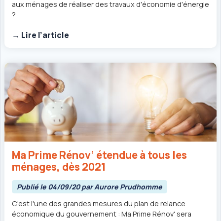
aux ménages de réaliser des travaux d'économie d'énergie
?
→ Lire l’article
Ma Prime Rénov’ étendue à tous les
ménages, dès 2021
Publié le 04/09/20 par Aurore Prudhomme
C'est l'une des grandes mesures du plan de relance
économique du gouvernement : Ma Prime Rénov' sera