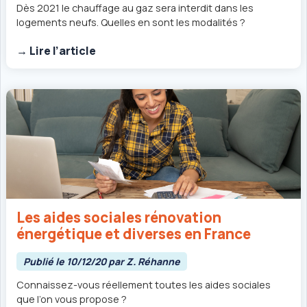
Dès 2021 le chauffage au gaz sera interdit dans les
logements neufs. Quelles en sont les modalités ?
→ Lire l’article
Les aides sociales rénovation
énergétique et diverses en France
Publié le 10/12/20 par Z. Réhanne
Connaissez-vous réellement toutes les aides sociales
que l’on vous propose ?