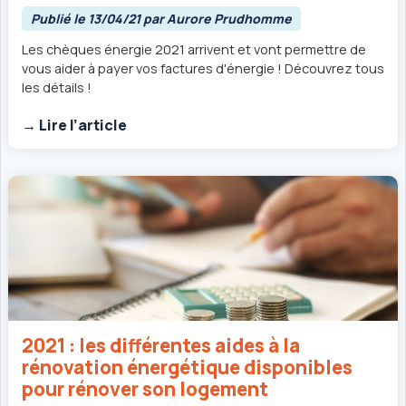
Publié le 13/04/21 par Aurore Prudhomme
Les chèques énergie 2021 arrivent et vont permettre de
vous aider à payer vos factures d'énergie ! Découvrez tous
les détails !
→ Lire l’article
2021 : les différentes aides à la
rénovation énergétique disponibles
pour rénover son logement