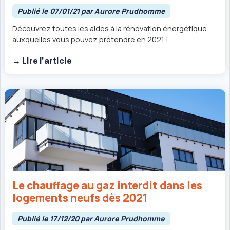
Publié le 07/01/21 par Aurore Prudhomme
Découvrez toutes les aides à la rénovation énergétique
auxquelles vous pouvez prétendre en 2021 !
→ Lire l’article
Le chauffage au gaz interdit dans les
logements neufs dès 2021
Publié le 17/12/20 par Aurore Prudhomme