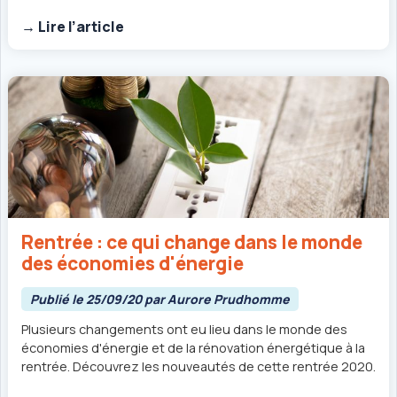
→ Lire l’article
Rentrée : ce qui change dans le monde
des économies d'énergie
Publié le 25/09/20 par Aurore Prudhomme
Plusieurs changements ont eu lieu dans le monde des
économies d'énergie et de la rénovation énergétique à la
rentrée. Découvrez les nouveautés de cette rentrée 2020.