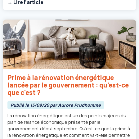
→ Lire l’article
Prime à la rénovation énergétique
lancée par le gouvernement : qu'est-ce
que c'est ?
Publié le 15/09/20 par Aurore Prudhomme
La rénovation énergétique est un des points majeurs du
plan de relance économique présenté par le
gouvernement début septembre. Qu'est-ce que la prime à
la rénovation énergétique et comment va-t-elle permettre