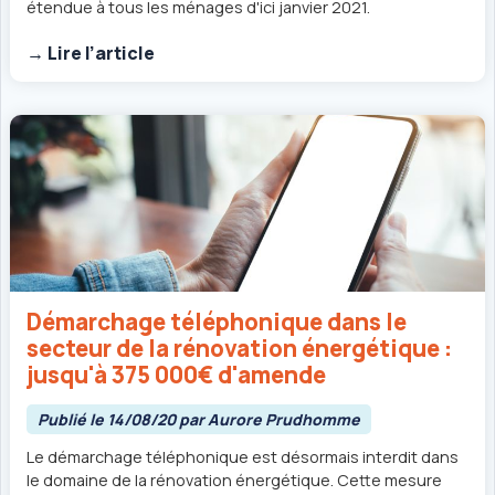
étendue à tous les ménages d'ici janvier 2021.
→ Lire l’article
Démarchage téléphonique dans le
secteur de la rénovation énergétique :
jusqu'à 375 000€ d'amende
Publié le 14/08/20 par Aurore Prudhomme
Le démarchage téléphonique est désormais interdit dans
le domaine de la rénovation énergétique. Cette mesure