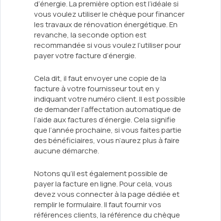
d’énergie. La première option est l’idéale si
vous voulez utiliser le chèque pour financer
les travaux de rénovation énergétique. En
revanche, la seconde option est
recommandée si vous voulez l’utiliser pour
payer votre facture d’énergie.
Cela dit, il faut envoyer une copie de la
facture à votre fournisseur tout en y
indiquant votre numéro client. Il est possible
de demander l’affectation automatique de
l’aide aux factures d’énergie. Cela signifie
que l’année prochaine, si vous faites partie
des bénéficiaires, vous n’aurez plus à faire
aucune démarche.
Notons qu’il est également possible de
payer la facture en ligne. Pour cela, vous
devez vous connecter à la page dédiée et
remplir le formulaire. Il faut fournir vos
références clients, la référence du chèque