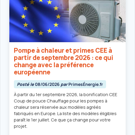
Pompe à chaleur et primes CEE à
partir de septembre 2026 : ce qui
change avec la préférence
européenne
Posté le
08/06/2026
par
PrimesÉnergie.fr
À partir du 1er septembre 2026, la bonification CEE
Coup de pouce Chauffage pour les pompes à
chaleur sera réservée aux modèles agréés
fabriqués en Europe. La liste des modèles éligibles
paraît le 1er juillet. Ce que ça change pour votre
projet.