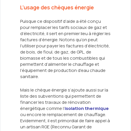
L'usage des chèques énergie
Puisque ce dispositif d’aide a été conçu
pour remplacer les tarifs sociaux de gaz et
d’électricité, il sert en premier lieu à régler les
factures d’énergie. Notons qu’on peut
l’utiliser pour payer les factures d’électricité,
de bois, de fioul, de gaz, de GPL, de
biomasse et de tous les combustibles qui
permettent d’alimenter le chauffage et
l’équipement de production d’eau chaude
sanitaire.
Mais le chèque énergie s’ajoute aussi sur la
liste des subventions qui permettent de
financer les travaux de rénovation
énergétique comme l’
isolation thermique
ou encore le remplacement de chauffage.
Evidemment, il est primordial de faire appel à
un artisan RGE (Reconnu Garant de