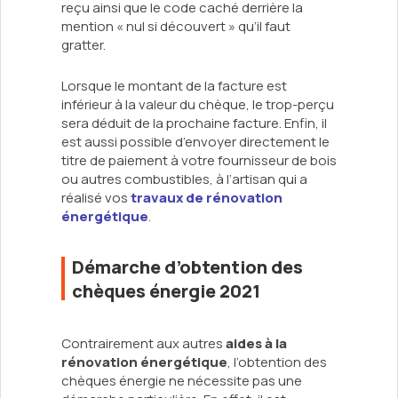
reçu ainsi que le code caché derrière la
mention « nul si découvert » qu’il faut
gratter.
Lorsque le montant de la facture est
inférieur à la valeur du chèque, le trop-perçu
sera déduit de la prochaine facture. Enfin, il
est aussi possible d’envoyer directement le
titre de paiement à votre fournisseur de bois
ou autres combustibles, à l’artisan qui a
réalisé vos
travaux de rénovation
énergétique
.
Démarche d’obtention des
chèques énergie 2021
Contrairement aux autres
aides à la
rénovation énergétique
, l’obtention des
chèques énergie ne nécessite pas une