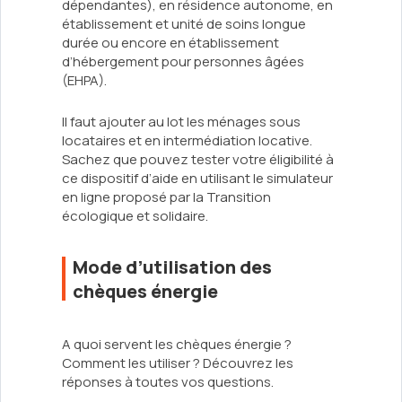
dépendantes), en résidence autonome, en
établissement et unité de soins longue
durée ou encore en établissement
d’hébergement pour personnes âgées
(EHPA).
Il faut ajouter au lot les ménages sous
locataires et en intermédiation locative.
Sachez que pouvez tester votre éligibilité à
ce dispositif d’aide en utilisant le simulateur
en ligne proposé par la Transition
écologique et solidaire.
Mode d’utilisation des
chèques énergie
A quoi servent les chèques énergie ?
Comment les utiliser ? Découvrez les
réponses à toutes vos questions.