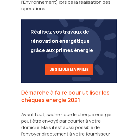
l’Environnement) lors de la réalisation des
opérations.
Réalisez vos travaux de
rénovation énergétique
grâce aux primes énergie
JE SIMULE MA PRIME
Démarche à faire pour utiliser les
chèques énergie 2021
Avant tout, sachez que le chèque énergie
peut être envoyé par courrier à votre
domicile. Mais il est aussi possible de
l’envoyer directement à votre fournisseur