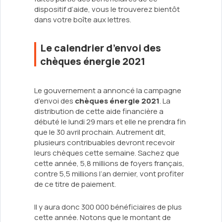
dispositif d’aide, vous le trouverez bientôt
dans votre boîte aux lettres.
Le calendrier d’envoi des
chèques énergie 2021
Le gouvernement a annoncé la campagne
d’envoi des
chèques énergie 2021
. La
distribution de cette aide financière a
débuté le lundi 29 mars et elle ne prendra fin
que le 30 avril prochain. Autrement dit,
plusieurs contribuables devront recevoir
leurs chèques cette semaine. Sachez que
cette année, 5,8 millions de foyers français,
contre 5,5 millions l’an dernier, vont profiter
de ce titre de paiement.
Il y aura donc 300 000 bénéficiaires de plus
cette année. Notons que le montant de