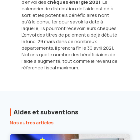
d’envoi des
chèques énergie 2021
. Le
calendrier de distribution de l’aide est déjà
sorti et les potentiels bénéficiaires n’ont
qu’à le consulter pour savoir la date à
laquelle, ils pourront recevoir leurs chèques.
L’envoi des titres de paiement a déjà débuté
le lundi 29 mars dans de nombreux
départements. Il prendra fin le 30 avril 2021.
Notons que le nombre des bénéficiaires de
l’aide a augmenté, tout comme le revenu de
référence fiscal maximum.
Aides et subventions
Nos autres articles