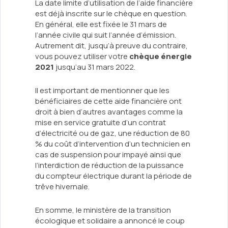
La date limite d’utilisation de l’aide financière
est déjà inscrite sur le chèque en question.
En général, elle est fixée le 31 mars de
l’année civile qui suit l’année d’émission.
Autrement dit, jusqu’à preuve du contraire,
vous pouvez utiliser votre
chèque énergie
2021
jusqu’au 31 mars 2022.
Il est important de mentionner que les
bénéficiaires de cette aide financière ont
droit à bien d’autres avantages comme la
mise en service gratuite d’un contrat
d’électricité ou de gaz, une réduction de 80
% du coût d’intervention d’un technicien en
cas de suspension pour impayé ainsi que
l’interdiction de réduction de la puissance
du compteur électrique durant la période de
trêve hivernale.
En somme, le ministère de la transition
écologique et solidaire a annoncé le coup