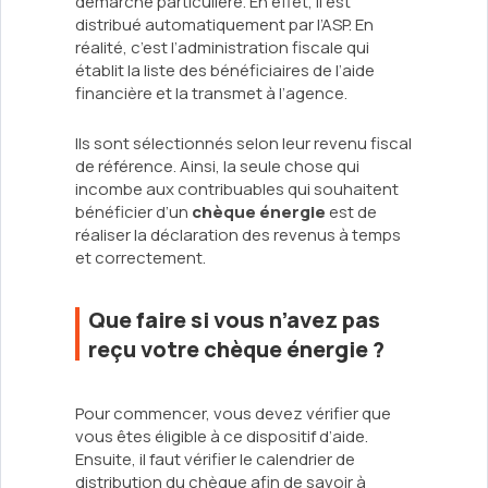
démarche particulière. En effet, il est
distribué automatiquement par l’ASP. En
réalité, c’est l’administration fiscale qui
établit la liste des bénéficiaires de l’aide
financière et la transmet à l’agence.
Ils sont sélectionnés selon leur revenu fiscal
de référence. Ainsi, la seule chose qui
incombe aux contribuables qui souhaitent
bénéficier d’un
chèque énergie
est de
réaliser la déclaration des revenus à temps
et correctement.
Que faire si vous n’avez pas
reçu votre chèque énergie ?
Pour commencer, vous devez vérifier que
vous êtes éligible à ce dispositif d’aide.
Ensuite, il faut vérifier le calendrier de
distribution du chèque afin de savoir à