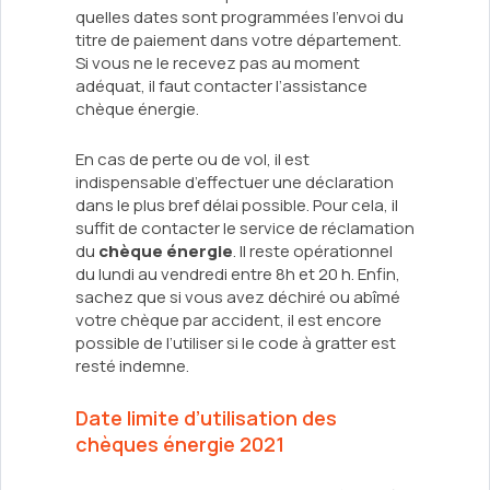
quelles dates sont programmées l’envoi du
titre de paiement dans votre département.
Si vous ne le recevez pas au moment
adéquat, il faut contacter l’assistance
chèque énergie.
En cas de perte ou de vol, il est
indispensable d’effectuer une déclaration
dans le plus bref délai possible. Pour cela, il
suffit de contacter le service de réclamation
du
chèque énergie
. Il reste opérationnel
du lundi au vendredi entre 8h et 20 h. Enfin,
sachez que si vous avez déchiré ou abîmé
votre chèque par accident, il est encore
possible de l’utiliser si le code à gratter est
resté indemne.
Date limite d’utilisation des
chèques énergie 2021