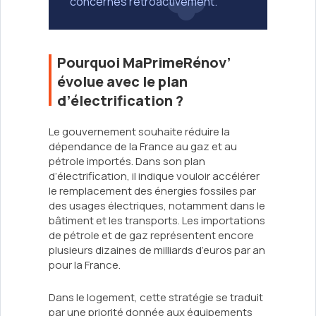
concernés rétroactivement.
Pourquoi MaPrimeRénov’
évolue avec le plan
d’électrification ?
Le gouvernement souhaite réduire la
dépendance de la France au gaz et au
pétrole importés. Dans son plan
d’électrification, il indique vouloir accélérer
le remplacement des énergies fossiles par
des usages électriques, notamment dans le
bâtiment et les transports. Les importations
de pétrole et de gaz représentent encore
plusieurs dizaines de milliards d’euros par an
pour la France.
Dans le logement, cette stratégie se traduit
par une priorité donnée aux équipements