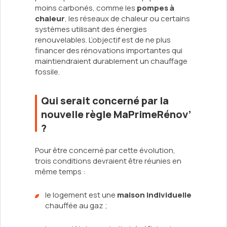
moins carbonés, comme les
pompes à
chaleur
, les réseaux de chaleur ou certains
systèmes utilisant des énergies
renouvelables. L’objectif est de ne plus
financer des rénovations importantes qui
maintiendraient durablement un chauffage
fossile.
Qui serait concerné par la
nouvelle règle MaPrimeRénov’
?
Pour être concerné par cette évolution,
trois conditions devraient être réunies en
même temps :
le logement est une
maison individuelle
chauffée au gaz ;