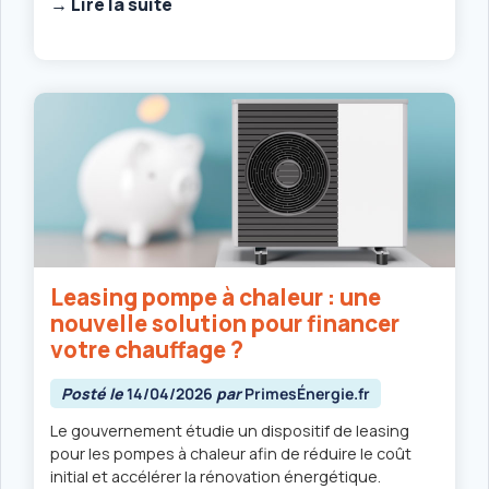
→ Lire la suite
Leasing pompe à chaleur : une
nouvelle solution pour financer
votre chauffage ?
Posté le
14/04/2026
par
PrimesÉnergie.fr
Le gouvernement étudie un dispositif de leasing
pour les pompes à chaleur afin de réduire le coût
initial et accélérer la rénovation énergétique.