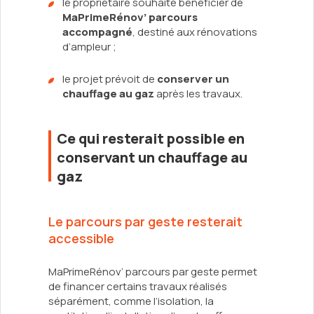
le propriétaire souhaite bénéficier de
MaPrimeRénov’ parcours
accompagné
, destiné aux rénovations
d’ampleur ;
le projet prévoit de
conserver un
chauffage au gaz
après les travaux.
Ce qui resterait possible en
conservant un chauffage au
gaz
Le parcours par geste resterait
accessible
MaPrimeRénov’ parcours par geste permet
de financer certains travaux réalisés
séparément, comme l’isolation, la