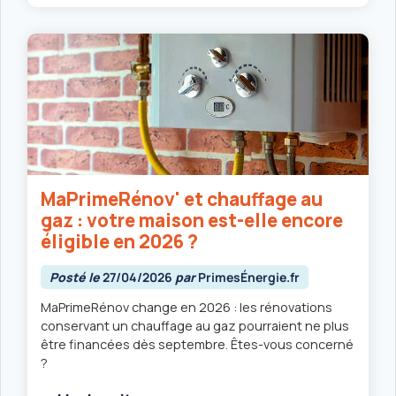
MaPrimeRénov' et chauffage au
gaz : votre maison est-elle encore
éligible en 2026 ?
Posté le
27/04/2026
par
PrimesÉnergie.fr
MaPrimeRénov change en 2026 : les rénovations
conservant un chauffage au gaz pourraient ne plus
être financées dès septembre. Êtes-vous concerné
?