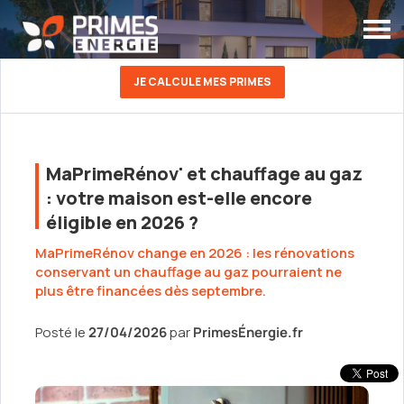
JE CALCULE MES PRIMES
MaPrimeRénov' et chauffage au gaz
: votre maison est-elle encore
éligible en 2026 ?
MaPrimeRénov change en 2026 : les rénovations
conservant un chauffage au gaz pourraient ne
plus être financées dès septembre.
Posté le
27/04/2026
par
PrimesÉnergie.fr