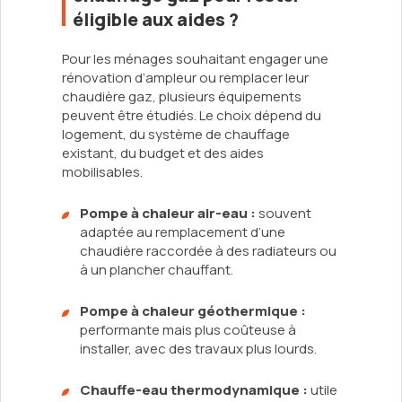
éligible aux aides ?
Pour les ménages souhaitant engager une
rénovation d’ampleur ou remplacer leur
chaudière gaz, plusieurs équipements
peuvent être étudiés. Le choix dépend du
logement, du système de chauffage
existant, du budget et des aides
mobilisables.
Pompe à chaleur air-eau :
souvent
adaptée au remplacement d’une
chaudière raccordée à des radiateurs ou
à un plancher chauffant.
Pompe à chaleur géothermique :
performante mais plus coûteuse à
installer, avec des travaux plus lourds.
Chauffe-eau thermodynamique :
utile