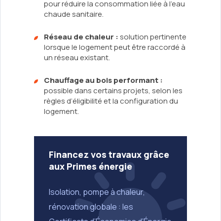
pour réduire la consommation liée à l’eau
chaude sanitaire.
Réseau de chaleur :
solution pertinente
lorsque le logement peut être raccordé à
un réseau existant.
Chauffage au bois performant :
possible dans certains projets, selon les
règles d’éligibilité et la configuration du
logement.
Financez vos travaux grâce
aux Primes énergie
Isolation, pompe à chaleur,
rénovation globale : les