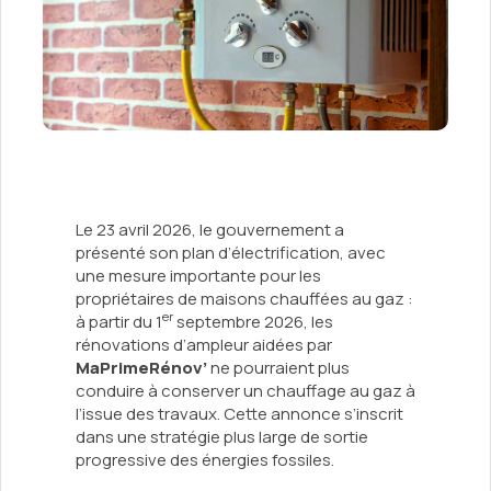
Le 23 avril 2026, le gouvernement a
présenté son plan d’électrification, avec
une mesure importante pour les
propriétaires de maisons chauffées au gaz :
er
à partir du 1
septembre 2026, les
rénovations d’ampleur aidées par
MaPrimeRénov’
ne pourraient plus
conduire à conserver un chauffage au gaz à
l’issue des travaux. Cette annonce s’inscrit
dans une stratégie plus large de sortie
progressive des énergies fossiles.