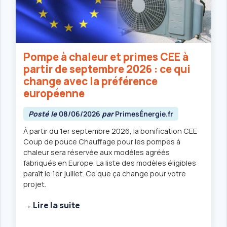
Pompe à chaleur et primes CEE à
partir de septembre 2026 : ce qui
change avec la préférence
européenne
Posté le
08/06/2026
par
PrimesÉnergie.fr
À partir du 1er septembre 2026, la bonification CEE
Coup de pouce Chauffage pour les pompes à
chaleur sera réservée aux modèles agréés
fabriqués en Europe. La liste des modèles éligibles
paraît le 1er juillet. Ce que ça change pour votre
projet.
→ Lire la suite