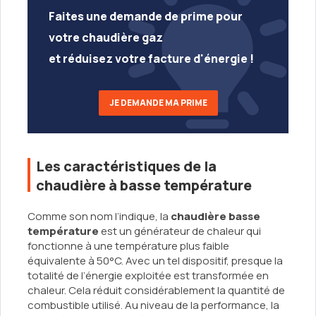
Faites une demande de prime pour
votre chaudière gaz
et réduisez votre facture d'énergie !
JE DEMANDE MA PRIME
Les caractéristiques de la
chaudière à basse température
Comme son nom l’indique, la
chaudière basse
température
est un générateur de chaleur qui
fonctionne à une température plus faible
équivalente à 50°C. Avec un tel dispositif, presque la
totalité de l’énergie exploitée est transformée en
chaleur. Cela réduit considérablement la quantité de
combustible utilisé. Au niveau de la performance, la