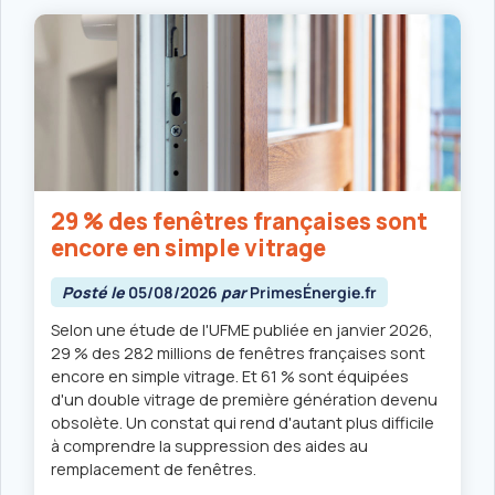
29 % des fenêtres françaises sont
encore en simple vitrage
Posté le
05/08/2026
par
PrimesÉnergie.fr
Selon une étude de l'UFME publiée en janvier 2026,
29 % des 282 millions de fenêtres françaises sont
encore en simple vitrage. Et 61 % sont équipées
d'un double vitrage de première génération devenu
obsolète. Un constat qui rend d'autant plus difficile
à comprendre la suppression des aides au
remplacement de fenêtres.