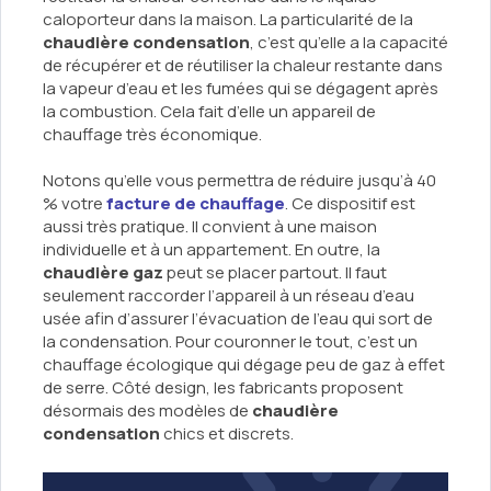
caloporteur dans la maison. La particularité de la
chaudière condensation
, c’est qu’elle a la capacité
de récupérer et de réutiliser la chaleur restante dans
la vapeur d’eau et les fumées qui se dégagent après
la combustion. Cela fait d’elle un appareil de
chauffage très économique.
Notons qu’elle vous permettra de réduire jusqu’à 40
% votre
facture de chauffage
. Ce dispositif est
aussi très pratique. Il convient à une maison
individuelle et à un appartement. En outre, la
chaudière gaz
peut se placer partout. Il faut
seulement raccorder l’appareil à un réseau d’eau
usée afin d’assurer l’évacuation de l’eau qui sort de
la condensation. Pour couronner le tout, c’est un
chauffage écologique qui dégage peu de gaz à effet
de serre. Côté design, les fabricants proposent
désormais des modèles de
chaudière
condensation
chics et discrets.