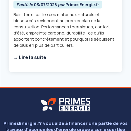
Posté le
03/07/2026
par
PrimesÉnergie.fr
Bois, terre, paille : ces matériaux naturels et
biosourcés reviennent au premier plan de la
construction. Performances thermiques, confort
d'été, empreinte carbone, durabilité : ce qu'ils
apportent concrètement et pourquoi ils séduisent
de plus en plus de particuliers.
→ Lire la suite
PrimesEnergie.fr vous aide à financer une partie de vos
travaux d’économies d’énergie grâce à son expertise