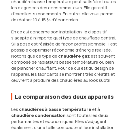
chaudière basse température peut satisfaire toutes
les exigences des consommateurs. Elle garantit
d’excellents rendements. En outre, elle vous permet
de réaliser 10 à 15 % d’économies.
En ce qui concerne son installation, le dispositif
s’adapte à n’importe quel type de chauffage central.
Si la pose est réalisée de façon professionnelle, il est
possible d’optimiser l’économie d’énergie réalisée.
Notons que ce type de
chaudière gaz
est souvent
composé de radiateurs basse température ou bien
de plancher chauffant. Pour ce qui est du design de
l’appareil, les fabricants se montrent très créatifs et
œuvrent à produire des chaudières au look subtil.
La comparaison des deux appareils
Les
chaudières à basse température
et à
chaudière condensation
sont toutes les deux
performantes et économiques. Elles s’adjugent
également d’une taille compacte et leur installation