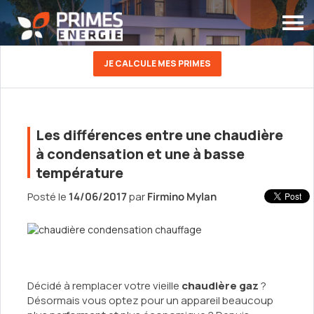
JE CALCULE MES PRIMES
Les différences entre une chaudière
à condensation et une à basse
température
Posté le
14/06/2017
par
Firmino Mylan
Décidé à remplacer votre vieille
chaudière gaz
?
Désormais vous optez pour un appareil beaucoup