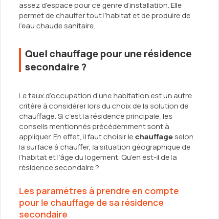
assez d’espace pour ce genre d’installation. Elle
permet de chauffer tout l’habitat et de produire de
l’eau chaude sanitaire.
Quel chauffage pour une résidence
secondaire ?
Le taux d’occupation d’une habitation est un autre
critère à considérer lors du choix de la solution de
chauffage. Si c'est la résidence principale, les
conseils mentionnés précédemment sont à
appliquer. En effet, il faut choisir le
chauffage
selon
la surface à chauffer, la situation géographique de
l’habitat et l’âge du logement. Qu’en est-il de la
résidence secondaire ?
Les paramètres à prendre en compte
pour le chauffage de sa résidence
secondaire