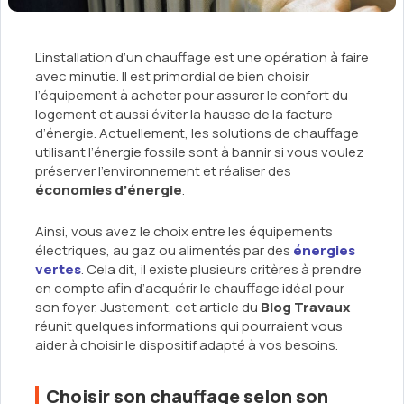
L’installation d’un chauffage est une opération à faire
avec minutie. Il est primordial de bien choisir
l’équipement à acheter pour assurer le confort du
logement et aussi éviter la hausse de la facture
d’énergie. Actuellement, les solutions de chauffage
utilisant l’énergie fossile sont à bannir si vous voulez
préserver l’environnement et réaliser des
économies d’énergie
.
Ainsi, vous avez le choix entre les équipements
électriques, au gaz ou alimentés par des
énergies
vertes
. Cela dit, il existe plusieurs critères à prendre
en compte afin d’acquérir le chauffage idéal pour
son foyer. Justement, cet article du
Blog Travaux
réunit quelques informations qui pourraient vous
aider à choisir le dispositif adapté à vos besoins.
Choisir son chauffage selon son