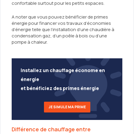
confortable surtout pour les petits espaces.
A noter que vous pouvez bénéficier de primes
énergie pour financer vos travaux d’économies
d’énergie telle que l’installation d’une chaudière à
condensation gaz, d’un poêle à bois ou d’une
pompe à chaleur.
Installez un chauffage économe en
énergie
et bénéficiez des primes énergie
JE SIMULE MA PRIME
Différence de chauffage entre