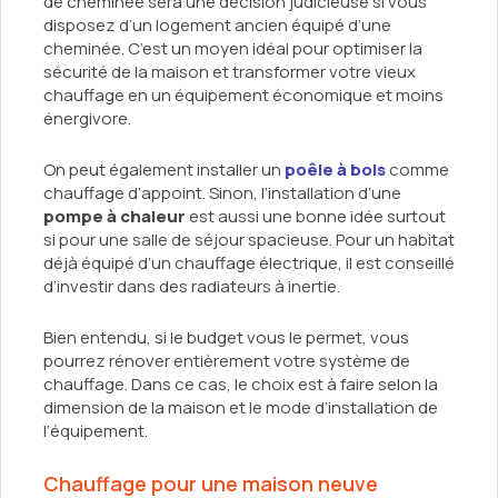
de cheminée sera une décision judicieuse si vous
disposez d’un logement ancien équipé d’une
cheminée. C’est un moyen idéal pour optimiser la
sécurité de la maison et transformer votre vieux
chauffage en un équipement économique et moins
énergivore.
On peut également installer un
poêle à bois
comme
chauffage d’appoint. Sinon, l’installation d’une
pompe à chaleur
est aussi une bonne idée surtout
si pour une salle de séjour spacieuse. Pour un habitat
déjà équipé d’un chauffage électrique, il est conseillé
d’investir dans des radiateurs à inertie.
Bien entendu, si le budget vous le permet, vous
pourrez rénover entièrement votre système de
chauffage. Dans ce cas, le choix est à faire selon la
dimension de la maison et le mode d’installation de
l’équipement.
Chauffage pour une maison neuve