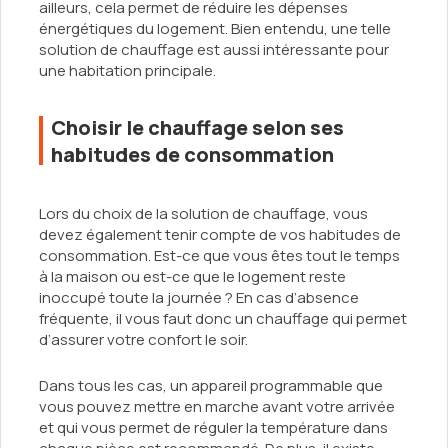
ailleurs, cela permet de réduire les dépenses
énergétiques du logement. Bien entendu, une telle
solution de chauffage est aussi intéressante pour
une habitation principale.
Choisir le chauffage selon ses
habitudes de consommation
Lors du choix de la solution de chauffage, vous
devez également tenir compte de vos habitudes de
consommation. Est-ce que vous êtes tout le temps
à la maison ou est-ce que le logement reste
inoccupé toute la journée ? En cas d’absence
fréquente, il vous faut donc un chauffage qui permet
d’assurer votre confort le soir.
Dans tous les cas, un appareil programmable que
vous pouvez mettre en marche avant votre arrivée
et qui vous permet de réguler la température dans