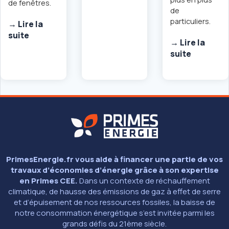
de fenêtres.
de
particuliers.
→ Lire la
suite
→ Lire la
suite
PrimesEnergie.fr vous aide à financer une partie de vos
travaux d’économies d’énergie grâce à son expertise
en Primes CEE.
Dans un contexte de réchauffement
climatique, de hausse des émissions de gaz à effet de serre
et d’épuisement de nos ressources fossiles, la baisse de
notre consommation énergétique s’est invitée parmi les
grands défis du 21ème siècle.