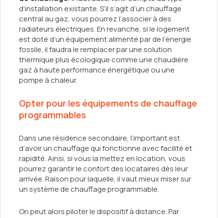
d’installation existante. S’il s’agit d’un chauffage
central au gaz, vous pourrez l’associer à des
radiateurs électriques. En revanche, si le logement
est doté d’un équipement alimenté par de l’énergie
fossile, il faudra le remplacer par une solution
thermique plus écologique comme une chaudière
gaz à haute performance énergétique ou une
pompe à chaleur.
Opter pour les équipements de chauffage
programmables
Dans une résidence secondaire, l’important est
d’avoir un chauffage qui fonctionne avec facilité et
rapidité. Ainsi, si vous la mettez en location, vous
pourrez garantir le confort des locataires dès leur
arrivée. Raison pour laquelle, il vaut mieux miser sur
un système de chauffage programmable.
On peut alors piloter le dispositif à distance. Par