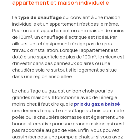
appartement et maison individuelle
Le
type de chauffage
qui convient à une maison
individuelle et un appartement n’est pas le même.
Pour un petit appartement ou une maison de moins
de 100m², un chauffage électrique est l’idéal. Par
ailleurs, un tel équipement n’exige pas de gros
travaux d’installation. Lorsque l’appartement est
doté d’une superficie de plus de 100m², le mieux est
d’investir dans des panneaux solaires ou une
chaudière solaire surtout si le logement se situe
dans une région ensoleillée.
Le chauffage au gaz est un bon choix pour les
grandes maisons. Il fonctionne avec de l’énergie
moins cher. Il faut dire que le
prix du gaz a baissé
ces derniers temps. Le chauffage au bois comme le
poêle ou la chaudière biomasse est également une
bonne alternative pour une grande maison qui n’est
pas raccordée au gaz de ville. Enfin, vous pouvez
aussi miser pour une pompe à chaleur si vous avez