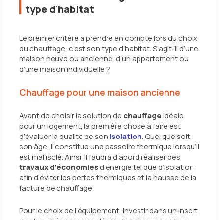
type d'habitat
Le premier critère à prendre en compte lors du choix
du chauffage, c’est son type d’habitat. S’agit-il d’une
maison neuve ou ancienne, d’un appartement ou
d’une maison individuelle ?
Chauffage pour une maison ancienne
Avant de choisir la solution de
chauffage
idéale
pour un logement, la première chose à faire est
d’évaluer la qualité de son
isolation
. Quel que soit
son âge, il constitue une passoire thermique lorsqu’il
est mal isolé. Ainsi, il faudra d’abord réaliser des
travaux d’économies
d’énergie tel que d’isolation
afin d’éviter les pertes thermiques et la hausse de la
facture de chauffage.
Pour le choix de l’équipement, investir dans un insert