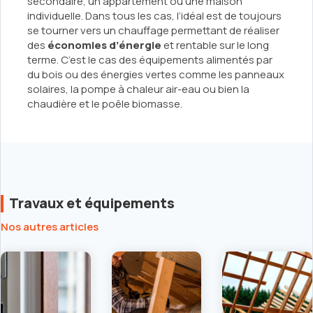
secondaire, un appartement ou une maison
individuelle. Dans tous les cas, l’idéal est de toujours
se tourner vers un chauffage permettant de réaliser
des
économies d’énergie
et rentable sur le long
terme. C’est le cas des équipements alimentés par
du bois ou des énergies vertes comme les panneaux
solaires, la pompe à chaleur air-eau ou bien la
chaudière et le poêle biomasse.
Travaux et équipements
Nos autres articles