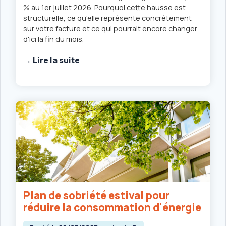
% au 1er juillet 2026. Pourquoi cette hausse est
structurelle, ce qu'elle représente concrètement
sur votre facture et ce qui pourrait encore changer
d'ici la fin du mois.
→ Lire la suite
Plan de sobriété estival pour
réduire la consommation d'énergie