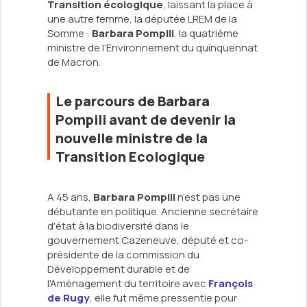
Transition écologique
, laissant la place à
une autre femme, la députée LREM de la
Somme :
Barbara Pompili
, la quatrième
ministre de l’Environnement du quinquennat
de Macron.
Le parcours de Barbara
Pompili avant de devenir la
nouvelle ministre de la
Transition Ecologique
A 45 ans,
Barbara Pompili
n’est pas une
débutante en politique. Ancienne secrétaire
d'état à la biodiversité dans le
gouvernement Cazeneuve, député et co-
présidente de la commission du
Développement durable et de
l'Aménagement du territoire avec
François
de Rugy
, elle fut même pressentie pour