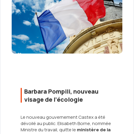
Barbara Pompili, nouveau
visage de l’écologie
Le nouveau gouvernement Castex a été
dévoilé au public. Elisabeth Borne, nommée
Ministre du travail, quitte le
ministère de la