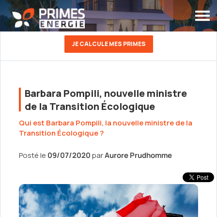
JE CALCULE MES PRIMES
Barbara Pompili, nouvelle ministre
de la Transition Écologique
Qui est Barbara Pompili, la nouvelle ministre de la
Transition Écologique ?
Posté le
09/07/2020
par
Aurore Prudhomme