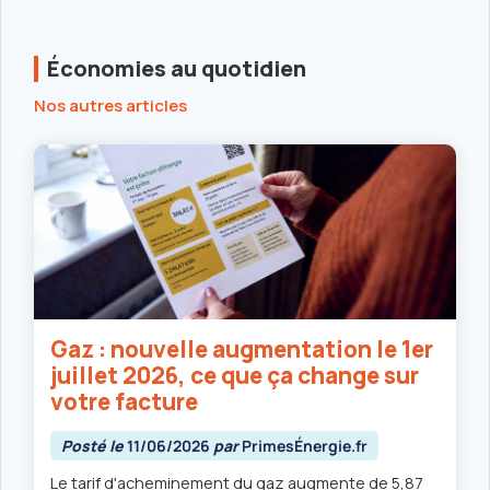
Économies au quotidien
Nos autres articles
Gaz : nouvelle augmentation le 1er
juillet 2026, ce que ça change sur
votre facture
Posté le
11/06/2026
par
PrimesÉnergie.fr
Le tarif d'acheminement du gaz augmente de 5,87