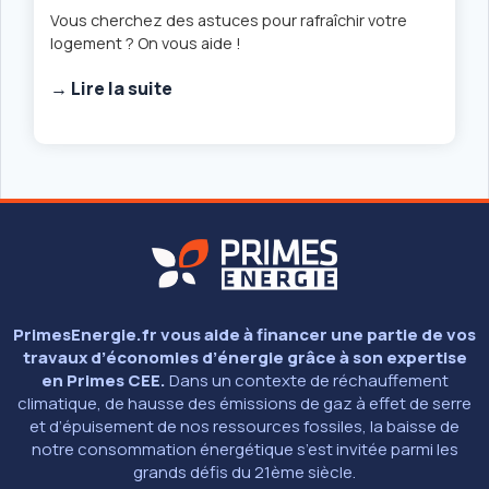
Vous cherchez des astuces pour rafraîchir votre
logement ? On vous aide !
→ Lire la suite
PrimesEnergie.fr vous aide à financer une partie de vos
travaux d’économies d’énergie grâce à son expertise
en Primes CEE.
Dans un contexte de réchauffement
climatique, de hausse des émissions de gaz à effet de serre
et d’épuisement de nos ressources fossiles, la baisse de
notre consommation énergétique s’est invitée parmi les
grands défis du 21ème siècle.