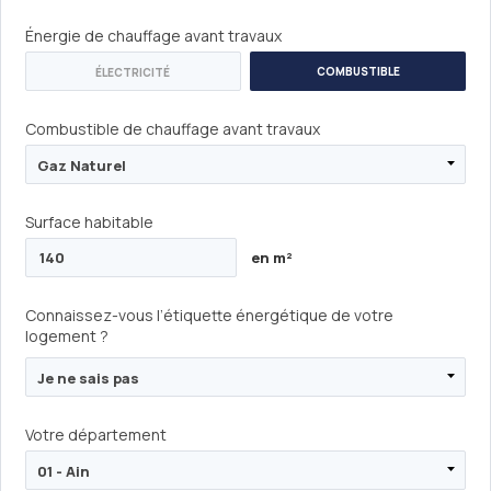
Énergie de chauffage avant travaux
COMBUSTIBLE
ÉLECTRICITÉ
Combustible de chauffage avant travaux
Surface habitable
en m²
Connaissez-vous l’étiquette énergétique de votre
logement ?
Votre département