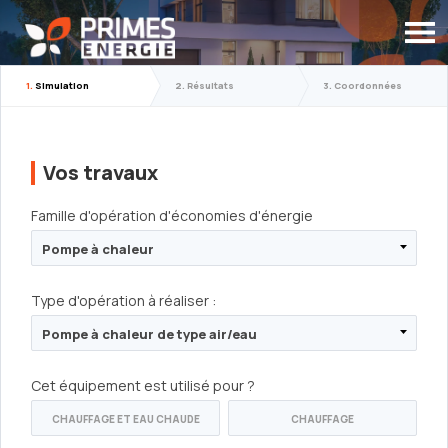
1.
Simulation
2.
Résultats
3.
Coordonnées
Vos travaux
Famille d'opération d'économies d'énergie
Type d'opération à réaliser :
Cet équipement est utilisé pour ?
CHAUFFAGE ET EAU CHAUDE
CHAUFFAGE