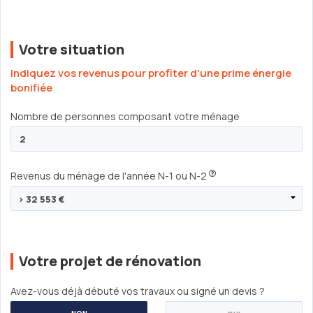
Votre situation
Indiquez vos revenus pour profiter d'une prime énergie
bonifiée
Nombre de personnes composant votre ménage
Revenus du ménage de l'année N-1 ou N-2
Votre projet de rénovation
Avez-vous déjà débuté vos travaux ou signé un devis ?