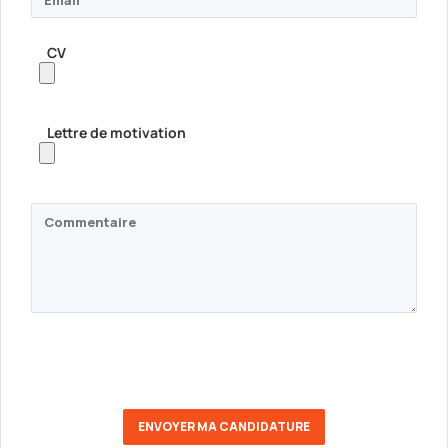
CV
Lettre de motivation