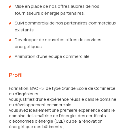
Mise en place de nos offres auprès de nos
fournisseurs d’énergie partenaires,
Suivi commercial de nos partenaires commerciaux
existants,
Développer de nouvelles offres de services
énergétiques,
Animation d’une équipe commerciale
Profil
Formation: BAC +5, de type Grande Ecole de Commerce
ou d’ingénieurs
Vous justifiez d’une expérience réussie dans le domaine
du développement commerciale ;
Vous avez idéalement une première expérience dans le
domaine de la maîtrise de l’énergie, des certificats
d’économies d’énergie (C2E) ou de la rénovation
énergétique des bâtiments ;