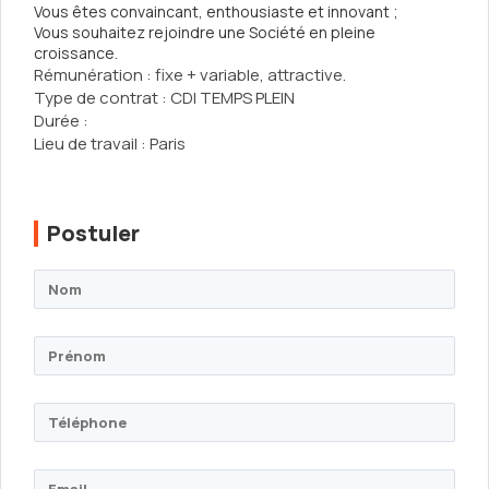
Vous êtes convaincant, enthousiaste et innovant ;
Vous souhaitez rejoindre une Société en pleine
croissance.
Rémunération :
fixe + variable, attractive.
Type de contrat :
CDI TEMPS PLEIN
Durée :
Lieu de travail :
Paris
Postuler