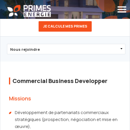
JE CALCULE MES PRIMES
Commercial Business Developper
Missions
Développement de partenariats commerciaux
stratégiques (prospection, négociation et mise en
œuvre),