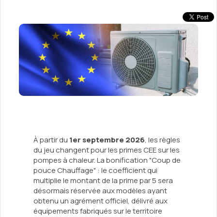
À partir du
1er septembre 2026
, les règles
du jeu changent pour les primes CEE sur les
pompes à chaleur. La bonification "Coup de
pouce Chauffage" : le coefficient qui
multiplie le montant de la prime par 5 sera
désormais réservée aux modèles ayant
obtenu un agrément officiel, délivré aux
équipements fabriqués sur le territoire