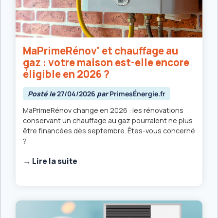
MaPrimeRénov' et chauffage au
gaz : votre maison est-elle encore
éligible en 2026 ?
Posté le
27/04/2026
par
PrimesÉnergie.fr
MaPrimeRénov change en 2026 : les rénovations
conservant un chauffage au gaz pourraient ne plus
être financées dès septembre. Êtes-vous concerné
?
→ Lire la suite