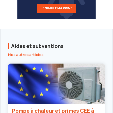
JE SIMULE MA PRIME
Aides et subventions
Nos autres articles
Pompe à chaleur et primes CEE à