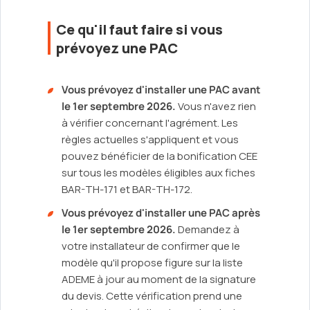
Ce qu'il faut faire si vous
prévoyez une PAC
Vous prévoyez d'installer une PAC avant
le 1er septembre 2026.
Vous n'avez rien
à vérifier concernant l'agrément. Les
règles actuelles s'appliquent et vous
pouvez bénéficier de la bonification CEE
sur tous les modèles éligibles aux fiches
BAR-TH-171 et BAR-TH-172.
Vous prévoyez d'installer une PAC après
le 1er septembre 2026.
Demandez à
votre installateur de confirmer que le
modèle qu'il propose figure sur la liste
ADEME à jour au moment de la signature
du devis. Cette vérification prend une