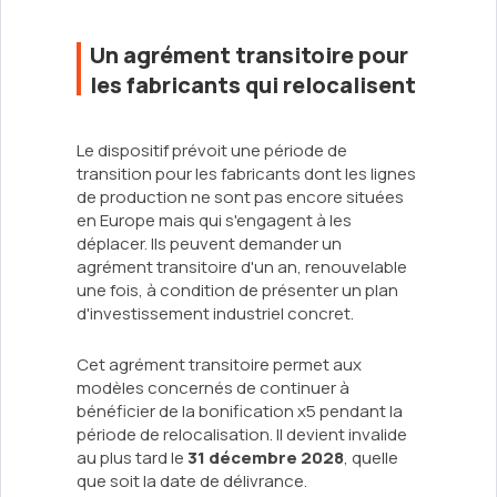
Un agrément transitoire pour
les fabricants qui relocalisent
Le dispositif prévoit une période de
transition pour les fabricants dont les lignes
de production ne sont pas encore situées
en Europe mais qui s'engagent à les
déplacer. Ils peuvent demander un
agrément transitoire d'un an, renouvelable
une fois, à condition de présenter un plan
d'investissement industriel concret.
Cet agrément transitoire permet aux
modèles concernés de continuer à
bénéficier de la bonification x5 pendant la
période de relocalisation. Il devient invalide
au plus tard le
31 décembre 2028
, quelle
que soit la date de délivrance.