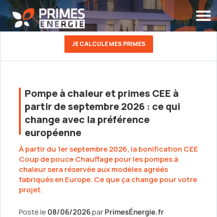
JE CALCULE MES PRIMES
Pompe à chaleur et primes CEE à
partir de septembre 2026 : ce qui
change avec la préférence
européenne
À partir du 1er septembre 2026, la bonification CEE
Coup de pouce Chauffage pour les pompes à
chaleur sera réservée aux modèles agréés
fabriqués en Europe. Ce que ça change pour votre
projet.
Posté le
08/06/2026
par
PrimesÉnergie.fr