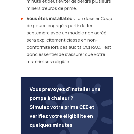
minute et peut éviter de perdre plusieurs
milliers d'euros de prime.
Vous êtes installateur.
: un dossier Coup
de pouce engagé à partir du 1er
septembre avec un modèle non agréé
sera explicitement classé en non-
conformité lors des audits COFRAC. Il est
donc essentiel de s'assurer que votre
matériel sera éligible.
Vous prévoyez d'installer une
pompe à chaleur ?
Simulez votre prime CEE et
vérifiez votre éligibilité en
quelques minutes