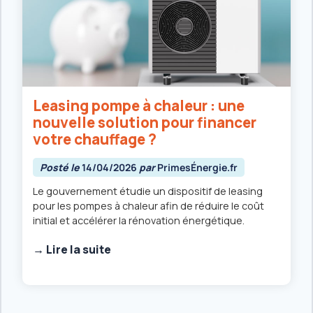
Leasing pompe à chaleur : une
nouvelle solution pour financer
votre chauffage ?
Posté le
14/04/2026
par
PrimesÉnergie.fr
Le gouvernement étudie un dispositif de leasing
pour les pompes à chaleur afin de réduire le coût
initial et accélérer la rénovation énergétique.
→ Lire la suite