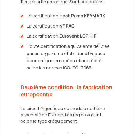
tierce partie reconnue. Sont acceptées :
La certification
Heat Pump KEYMARK
La certification
NF PAC
La certification
Eurovent LCP-HP
Toute certification équivalente délivrée
par un organisme établi dans l'Espace
économique européen et accrédité
selon les normes ISO/IEC 17065
Deuxième condition : la fabrication
européenne
Le circuit frigorifique du modèle doit être
assemblé en Europe. Les règles varient
selon le type d'équipement :