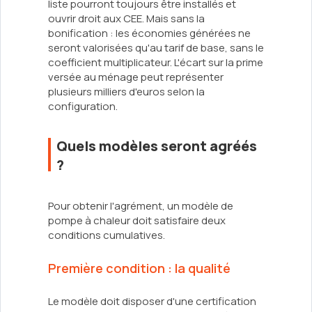
liste pourront toujours être installés et
ouvrir droit aux CEE. Mais sans la
bonification : les économies générées ne
seront valorisées qu'au tarif de base, sans le
coefficient multiplicateur. L'écart sur la prime
versée au ménage peut représenter
plusieurs milliers d'euros selon la
configuration.
Quels modèles seront agréés
?
Pour obtenir l'agrément, un modèle de
pompe à chaleur doit satisfaire deux
conditions cumulatives.
Première condition : la qualité
Le modèle doit disposer d'une certification