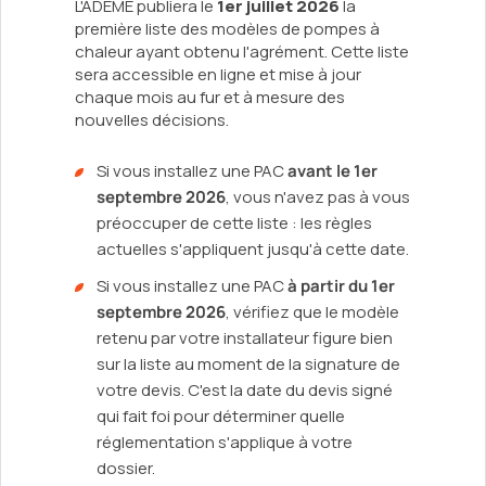
L'ADEME publiera le
1er juillet 2026
la
première liste des modèles de pompes à
chaleur ayant obtenu l'agrément. Cette liste
sera accessible en ligne et mise à jour
chaque mois au fur et à mesure des
nouvelles décisions.
Si vous installez une PAC
avant le 1er
septembre 2026
, vous n'avez pas à vous
préoccuper de cette liste : les règles
actuelles s'appliquent jusqu'à cette date.
Si vous installez une PAC
à partir du 1er
septembre 2026
, vérifiez que le modèle
retenu par votre installateur figure bien
sur la liste au moment de la signature de
votre devis. C'est la date du devis signé
qui fait foi pour déterminer quelle
réglementation s'applique à votre
dossier.