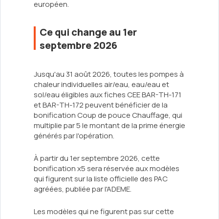
européen.
Ce qui change au 1er
septembre 2026
Jusqu'au 31 août 2026, toutes les pompes à
chaleur individuelles air/eau, eau/eau et
sol/eau éligibles aux fiches CEE BAR-TH-171
et BAR-TH-172 peuvent bénéficier de la
bonification Coup de pouce Chauffage, qui
multiplie par 5 le montant de la prime énergie
générés par l'opération.
À partir du 1er septembre 2026, cette
bonification x5 sera réservée aux modèles
qui figurent sur la liste officielle des PAC
agréées, publiée par l'ADEME.
Les modèles qui ne figurent pas sur cette