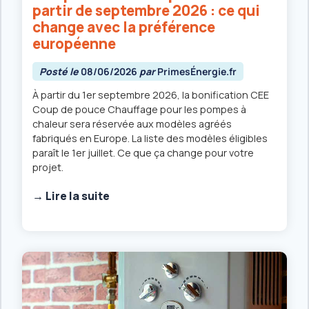
partir de septembre 2026 : ce qui
change avec la préférence
européenne
Posté le
08/06/2026
par
PrimesÉnergie.fr
À partir du 1er septembre 2026, la bonification CEE
Coup de pouce Chauffage pour les pompes à
chaleur sera réservée aux modèles agréés
fabriqués en Europe. La liste des modèles éligibles
paraît le 1er juillet. Ce que ça change pour votre
projet.
→ Lire la suite