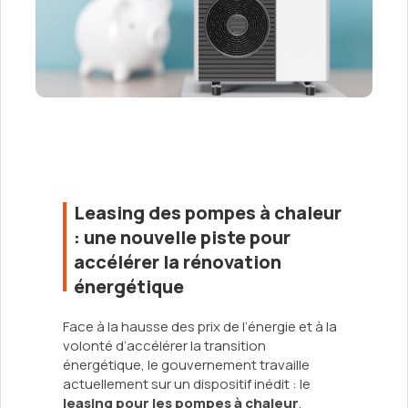
Leasing des pompes à chaleur
: une nouvelle piste pour
accélérer la rénovation
énergétique
Face à la hausse des prix de l’énergie et à la
volonté d’accélérer la transition
énergétique, le gouvernement travaille
actuellement sur un dispositif inédit : le
leasing pour les pompes à chaleur
.