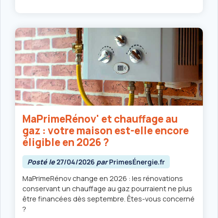
MaPrimeRénov' et chauffage au
gaz : votre maison est-elle encore
éligible en 2026 ?
Posté le
27/04/2026
par
PrimesÉnergie.fr
MaPrimeRénov change en 2026 : les rénovations
conservant un chauffage au gaz pourraient ne plus
être financées dès septembre. Êtes-vous concerné
?