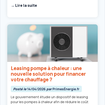
→ Lire la suite
Leasing pompe à chaleur : une
nouvelle solution pour financer
votre chauffage ?
Posté le
14/04/2026
par
PrimesÉnergie.fr
Le gouvernement étudie un dispositif de leasing
pour les pompes à chaleur afin de réduire le coût