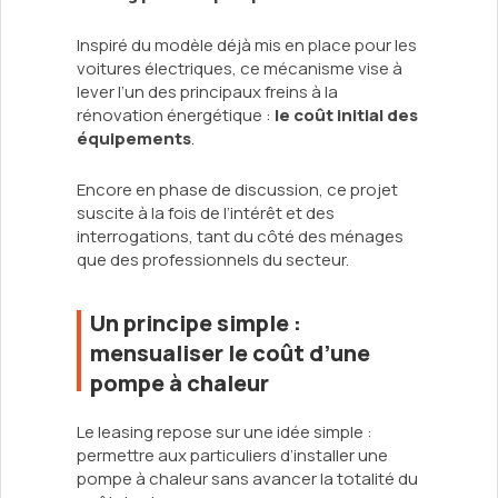
Inspiré du modèle déjà mis en place pour les
voitures électriques, ce mécanisme vise à
lever l’un des principaux freins à la
rénovation énergétique :
le coût initial des
équipements
.
Encore en phase de discussion, ce projet
suscite à la fois de l’intérêt et des
interrogations, tant du côté des ménages
que des professionnels du secteur.
Un principe simple :
mensualiser le coût d’une
pompe à chaleur
Le leasing repose sur une idée simple :
permettre aux particuliers d’installer une
pompe à chaleur sans avancer la totalité du