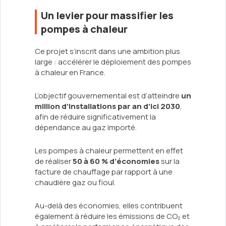
Un levier pour massifier les
pompes à chaleur
Ce projet s’inscrit dans une ambition plus
large : accélérer le déploiement des pompes
à chaleur en France.
L’objectif gouvernemental est d’atteindre
un
million d’installations par an d’ici 2030
,
afin de réduire significativement la
dépendance au gaz importé.
Les pompes à chaleur permettent en effet
de réaliser
50 à 60 % d’économies
sur la
facture de chauffage par rapport à une
chaudière gaz ou fioul.
Au-delà des économies, elles contribuent
également à réduire les émissions de CO₂ et