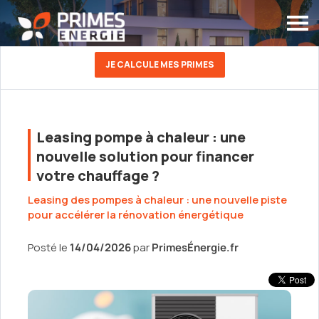
JE CALCULE MES PRIMES
Leasing pompe à chaleur : une
nouvelle solution pour financer
votre chauffage ?
Leasing des pompes à chaleur : une nouvelle piste
pour accélérer la rénovation énergétique
Posté le
14/04/2026
par
PrimesÉnergie.fr