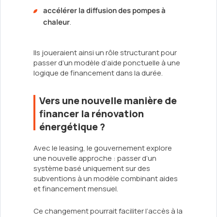
accélérer la diffusion des pompes à
chaleur
.
Ils joueraient ainsi un rôle structurant pour
passer d’un modèle d’aide ponctuelle à une
logique de financement dans la durée.
Vers une nouvelle manière de
financer la rénovation
énergétique ?
Avec le leasing, le gouvernement explore
une nouvelle approche : passer d’un
système basé uniquement sur des
subventions à un modèle combinant aides
et financement mensuel.
Ce changement pourrait faciliter l’accès à la