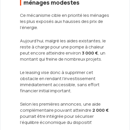
ménages modestes
Ce mécanisme cible en priorité les ménages
les plus exposés aux hausses des prix de
l’énergie.
Aujourd’hui, malgré les aides existantes, le
reste à charge pour une pompe à chaleur
peut encore atteindre environ
3 000 €
, un
montant qui freine de nombreux projets.
Le leasing vise donc à supprimer cet
obstacle en rendant l’investissement
immédiatement accessible, sans effort
financier initial important.
Selon les premières annonces, une aide
complémentaire pouvant atteindre
2 000 €
pourrait être intégrée pour sécuriser
l’équilibre économique du dispositif.