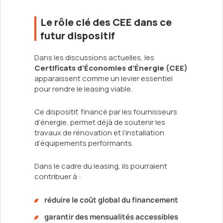
Le rôle clé des CEE dans ce
futur dispositif
Dans les discussions actuelles, les
Certificats d’Économies d’Énergie (CEE)
apparaissent comme un levier essentiel
pour rendre le leasing viable.
Ce dispositif, financé par les fournisseurs
d’énergie, permet déjà de soutenir les
travaux de rénovation et l’installation
d’équipements performants.
Dans le cadre du leasing, ils pourraient
contribuer à :
réduire le coût global du financement
garantir des mensualités accessibles