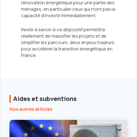
rénovation énergétique pour une partie des
ménages, en particulier ceux qui n’ont pas la
capacité d’investir immédiatement.
Reste à savoir si ce dispositif permettra
réellement de massifier les projets et de
simplifier les parcours, deux enjeux majeurs
pour accélérer la transition énergétique en
France.
Aides et subventions
Nos autres articles