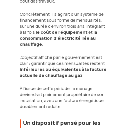
coût des travaux.
Concrètement, il s’agirait d’un système de
financement sous forme de mensualités,
sur une durée d’environ trois ans, intégrant
à la fois
le coût de l’équipement
et
la
consommation d’électricité liée au
chauffage
.
L’objectif affiché par le gouvernement est
clair : garantir que ces mensualités restent
inférieures ou équivalentes à la facture
actuelle de chauffage au gaz
.
À l’issue de cette période, le ménage
deviendrait pleinement propriétaire de son
installation, avec une facture énergétique
durablement réduite.
Un dispositif pensé pour les