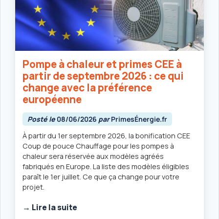
Pompe à chaleur et primes CEE à
partir de septembre 2026 : ce qui
change avec la préférence
européenne
Posté le
08/06/2026
par
PrimesÉnergie.fr
À partir du 1er septembre 2026, la bonification CEE
Coup de pouce Chauffage pour les pompes à
chaleur sera réservée aux modèles agréés
fabriqués en Europe. La liste des modèles éligibles
paraît le 1er juillet. Ce que ça change pour votre
projet.
→ Lire la suite