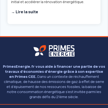
initial et accélérer la rénovation énergétique.
→ Lire la suite
PrimesEnergie.fr vous aide à financer une partie de vos
travaux d’économies d’énergie grâce à son expertise
en Primes CEE.
Dans un contexte de réchauffement
climatique, de hausse des émissions de gaz à effet de serre
et d’épuisement de nos ressources fossiles, la baisse de
notre consommation énergétique s’est invitée parmi les
grands défis du 21ème siècle.