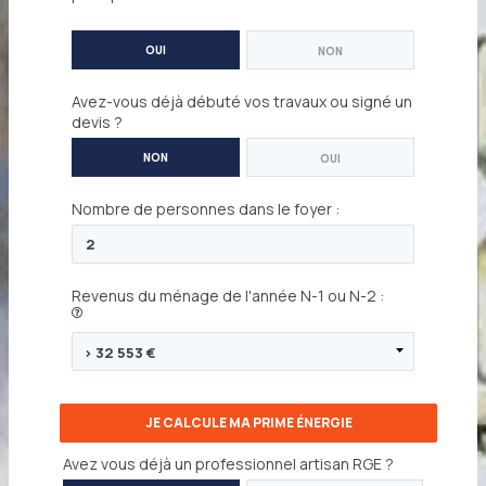
:
OUI
NON
Avez-vous déjà débuté vos travaux ou signé un
devis ?
NON
OUI
Nombre de personnes dans le foyer :
Revenus du ménage de l'année N-1 ou N-2 :
Avez vous déjà un professionnel artisan RGE ?