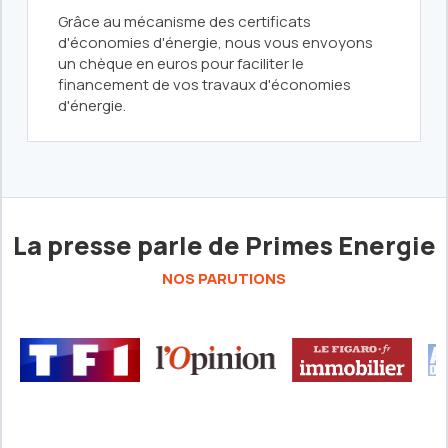
Grâce au mécanisme des certificats
d'économies d'énergie, nous vous envoyons
un chèque en euros pour faciliter le
financement de vos travaux d'économies
d'énergie.
La presse parle de Primes Energie
NOS PARUTIONS