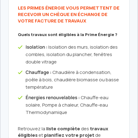
LES PRIMES ÉNERGIE VOUS PERMETTENT DE
RECEVOIR UN CHÈQUE EN ÉCHANGE DE
VOTRE FACTURE DE TRAVAUX
Quels travaux sont éligibles à la Prime Énergie ?
Isolation :
Isolation des murs, isolation des
combles, isolation du plancher, fenêtres
double vitrage
Chauffage :
Chaudière à condensation,
poêle à bois, chaudière biomasse ou basse
température
Énergies renouvelables :
Chauffe-eau
solaire, Pompe à chaleur, Chauffe-eau
Thermodynamique
Retrouvez la
liste complète
des
travaux
éligibles
et
planifiez votre projet
de