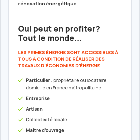
rénovation énergétique.
Qui peut en profiter?
Tout le monde...
LES PRIMES ÉNERGIE SONT ACCESSIBLES À
TOUS À CONDITION DE RÉALISER DES
TRAVAUX D’ÉCONOMIES D’ÉNERGIE
Particulier :
propriétaire ou locataire,
domicilié en France métropolitaine
Entreprise
Artisan
Collectivité locale
Maître d’ouvrage