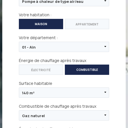
Votre habitation :
MAISON
APPARTEMENT
Votre département :
Énergie de chauffage après travaux
:
COMBUSTIBLE
ÉLECTRICITÉ
Surface habitable
:
Combustible de chauffage après travaux
: