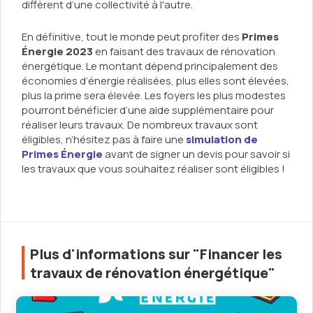
diffèrent d’une collectivité à l'autre.
En définitive, tout le monde peut profiter des
Primes
Énergie 2023
en faisant des travaux de rénovation
énergétique. Le montant dépend principalement des
économies d’énergie réalisées, plus elles sont élevées,
plus la prime sera élevée. Les foyers les plus modestes
pourront bénéficier d’une aide supplémentaire pour
réaliser leurs travaux. De nombreux travaux sont
éligibles, n’hésitez pas à faire une
simulation de
Primes Énergie
avant de signer un devis pour savoir si
les travaux que vous souhaitez réaliser sont éligibles !
Plus d'informations sur "Financer les
travaux de rénovation énergétique"