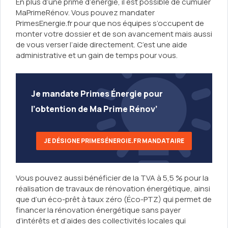
En plus d’une prime d’énergie, il est possible de cumuler
MaPrimeRénov. Vous pouvez mandater
PrimesEnergie.fr pour que nos équipes s’occupent de
monter votre dossier et de son avancement mais aussi
de vous verser l’aide directement. C’est une aide
administrative et un gain de temps pour vous.
Je mandate Primes Énergie pour
l’obtention de Ma Prime Rénov’
JE DÉSIGNE PRIMESÉNERGIE.FR MANDATAIRE
Vous pouvez aussi bénéficier de la TVA à 5,5 % pour la
réalisation de travaux de rénovation énergétique, ainsi
que d’un éco-prêt à taux zéro (Éco-PTZ) qui permet de
financer la rénovation énergétique sans payer
d’intérêts et d’aides des collectivités locales qui