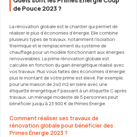
Quels sont les Primes Énergie Coup
de Pouce 2023 ?
La rénovation globale est le chantier qui permet de
réaliser le plus d’économies d’énergie. Elle combine
plusieurs types de travaux, notamment l’isolation
thermique et le remplacement du système de
chauffage pour un modèle fonctionnant aux énergies
renouvelables. La prime rénovation globale est
calculée en fonction du gain énergétique réalisé avec
vos travaux. Plus vous faites des économies d’énergie,
plus le montant de votre prime est élevé. Par exemple,
pour une maison de 240 m2 en Isère avec une
étiquette énergétique F passant à un étiquette C après
travaux, un ménage modeste de 5 personnes peut
bénéficier jusqu’à 23 900 € de Primes Énergie.
Comment réaliser ses travaux de
rénovation globale pour bénéficier des
Primes Énergie 2023 ?