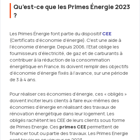
Qu’est-ce que les Primes Énergie 2023
?
Les Primes Énergie font partie du dispositif
CEE
(Certificats d’économie d’énergie). C’est une aide à
l’économie d’énergie. Depuis 2006, l’Etat oblige les
fournisseurs d’électricité, de gaz et de carburants à
contribuer à la réduction de la consommation
énergétique en France. Ils doivent remplir des objectifs
d’économie d’énergie fixés à l’avance, sur une période
de 3 à 4 ans.
Pour réaliser ces économies d’énergie, ces « obligés »
doivent inciter leurs clients à faire eux-mêmes des
économies d’énergie en réalisant des travaux de
rénovation énergétique dans leur logement. Les
obligés rachètent les CEE de leurs clients sous forme
de Primes Energie. Ces
primes CEE
permettent de
financer tout ou partie des travaux. Les Primes Energie
sont toujours en vigueur en 2023.