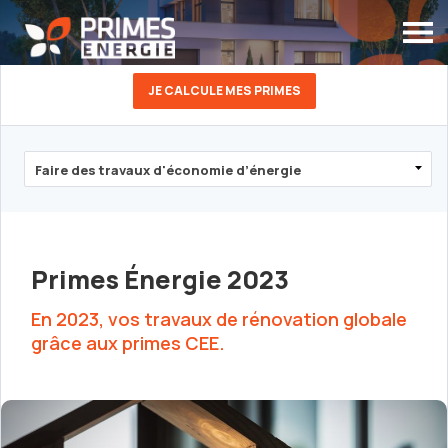
JE CALCULE MES PRIMES
Primes Énergie 2023
En 2023, vos travaux de rénovation globale
grâce aux primes CEE.