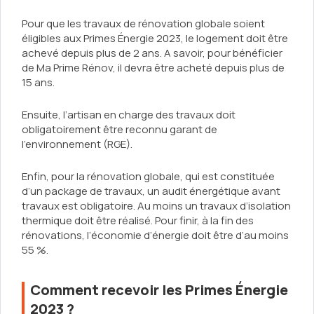
Pour que les travaux de rénovation globale soient
éligibles aux Primes Énergie 2023, le logement doit être
achevé depuis plus de 2 ans. A savoir, pour bénéficier
de Ma Prime Rénov, il devra être acheté depuis plus de
15 ans.
Ensuite, l’artisan en charge des travaux doit
obligatoirement être reconnu garant de
l’environnement (RGE).
Enfin, pour la rénovation globale, qui est constituée
d’un package de travaux, un audit énergétique avant
travaux est obligatoire. Au moins un travaux d’isolation
thermique doit être réalisé. Pour finir, à la fin des
rénovations, l’économie d’énergie doit être d’au moins
55 %.
Comment recevoir les Primes Énergie
2023 ?