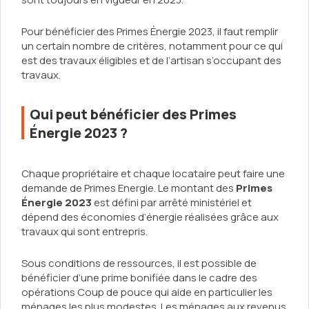
Pour bénéficier des Primes Énergie 2023, il faut remplir
un certain nombre de critères, notamment pour ce qui
est des travaux éligibles et de l’artisan s’occupant des
travaux.
Qui peut bénéficier des Primes
Énergie 2023 ?
Chaque propriétaire et chaque locataire peut faire une
demande de Primes Energie. Le montant des
Primes
Énergie 2023
est défini par arrêté ministériel et
dépend des économies d’énergie réalisées grâce aux
travaux qui sont entrepris.
Sous conditions de ressources, il est possible de
bénéficier d’une prime bonifiée dans le cadre des
opérations Coup de pouce qui aide en particulier les
ménages les plus modestes. Les ménages aux revenus