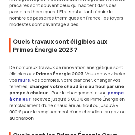
précaires sont souvent ceux qui habitent dans des
passoires thermiques. L’Etat souhaitant réduire le
nombre de passoires thermiques en France, les foyers
modestes sont davantage aidés.
Quels travaux sont éligibles aux
Primes Énergie 2023 ?
De nombreux travaux de rénovation énergétique sont
éligibles aux
Primes Énergie 2023
. Vous pouvez isoler
vos
murs
, vos combles, votre plancher, changer vos
fenêtres,
changer votre chaudière au fioul par une
pompe à chaleur
… Pour le changement d’une
pompe
à chaleur
, recevez jusqu’à 5 000 € de Prime Énergie en
remplacement d’une chaudière au fioul ou jusqu’à 4
000 € pour le remplacement d’une chaudière au gaz ou
au charbon.