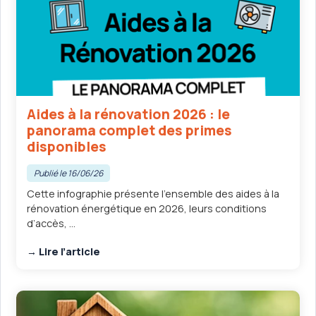
Aides à la rénovation 2026 : le
panorama complet des primes
disponibles
Publié le 16/06/26
Cette infographie présente l’ensemble des aides à la
rénovation énergétique en 2026, leurs conditions
d’accès, ...
→ Lire l’article