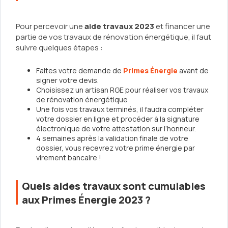
Pour percevoir une
aide travaux 2023
et financer une
partie de vos travaux de rénovation énergétique, il faut
suivre quelques étapes :
Faites votre demande de
Primes Énergie
avant de
signer votre devis.
Choisissez un artisan RGE pour réaliser vos travaux
de rénovation énergétique
Une fois vos travaux terminés, il faudra compléter
votre dossier en ligne et procéder à la signature
électronique de votre attestation sur l’honneur.
4 semaines après la validation finale de votre
dossier, vous recevrez votre prime énergie par
virement bancaire !
Quels aides travaux sont cumulables
aux Primes Énergie 2023 ?