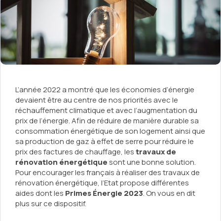
L’année 2022 a montré que les économies d’énergie
devaient être au centre de nos priorités avec le
réchauffement climatique et avec l’augmentation du
prix de l’énergie. Afin de réduire de manière durable sa
consommation énergétique de son logement ainsi que
sa production de gaz à effet de serre pour réduire le
prix des factures de chauffage, les
travaux de
rénovation énergétique
sont une bonne solution.
Pour encourager les français à réaliser des travaux de
rénovation énergétique, l’Etat propose différentes
aides dont les
Primes Énergie 2023
. On vous en dit
plus sur ce dispositif.