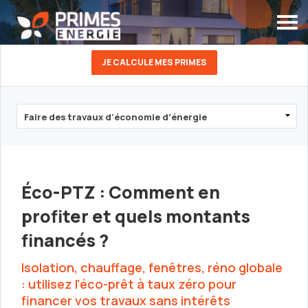
JE CALCULE MES PRIMES
Éco-PTZ : Comment en
profiter et quels montants
financés ?
Isolation, chauffage, fenêtres, réno globale
: utilisez l'éco-prêt à taux zéro pour
financer vos travaux sans intérêts