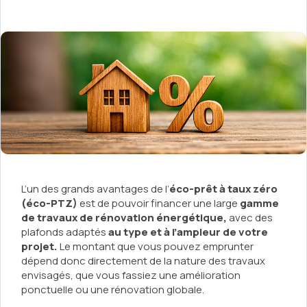
L’un des grands avantages de l’
éco-prêt à taux zéro
(éco-PTZ)
est de pouvoir financer une large
gamme
de travaux de rénovation énergétique,
avec des
plafonds adaptés
au type et à l’ampleur de votre
projet.
Le montant que vous pouvez emprunter
dépend donc directement de la nature des travaux
envisagés, que vous fassiez une amélioration
ponctuelle ou une rénovation globale.