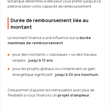
la banque détermine si elle peut vous prêter jusqu’à ce
plafond selon votre capacité de remboursement.
Durée de remboursement liée au
montant
Le montant financé a une influence sur la
durée
maximale de remboursement
:
pour des montants « classiques » ou des travaux
simples :
jusqu’à 15 ans
,
pour les projets globaux ou comprenant un gain
énergétique significatif :
jusqu’à 20 ans maximum.
Cela permet d’ajuster les mensualités avec plus de
flexibilité si vous financez un
projet d’ampleur
.